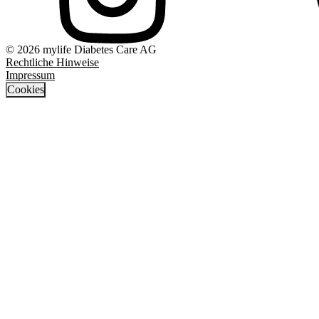
© 2026 mylife Diabetes Care AG
Rechtliche Hinweise
Impressum
Cookies