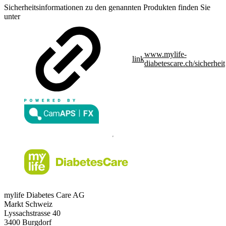
Sicherheitsinformationen zu den genannten Produkten finden Sie
unter
www.mylife-
link
diabetescare.ch/sicherheit
mylife Diabetes Care AG
Markt Schweiz
Lyssachstrasse 40
3400 Burgdorf