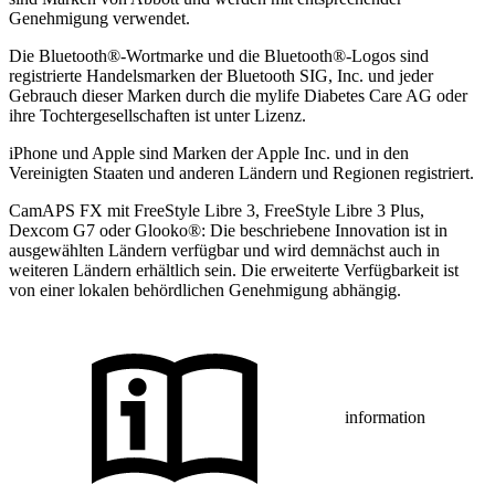
Genehmigung verwendet.
Die Bluetooth®-Wortmarke und die Bluetooth®-Logos sind
registrierte Handelsmarken der Bluetooth SIG, Inc. und jeder
Gebrauch dieser Marken durch die mylife Diabetes Care AG oder
ihre Tochtergesellschaften ist unter Lizenz.
iPhone und Apple sind Marken der Apple Inc. und in den
Vereinigten Staaten und anderen Ländern und Regionen registriert.
CamAPS FX mit FreeStyle Libre 3, FreeStyle Libre 3 Plus,
Dexcom G7 oder Glooko®: Die beschriebene Innovation ist in
ausgewählten Ländern verfügbar und wird demnächst auch in
weiteren Ländern erhältlich sein. Die erweiterte Verfügbarkeit ist
von einer lokalen behördlichen Genehmigung abhängig.
information