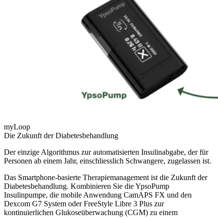
myLoop
Die Zukunft der Diabetesbehandlung
Der einzige Algorithmus zur automatisierten Insulinabgabe, der für
Personen ab einem Jahr, einschliesslich Schwangere, zugelassen ist.
Das Smartphone-basierte Therapiemanagement ist die Zukunft der
Diabetesbehandlung. Kombinieren Sie die YpsoPump
Insulinpumpe, die mobile Anwendung CamAPS FX und den
Dexcom G7 System oder FreeStyle Libre 3 Plus zur
kontinuierlichen Glukoseüberwachung (CGM) zu einem