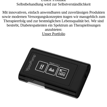
Selbstbehandlung wird zur Selbst­verständlichkeit
Mit innovativen, einfach anwendbaren und zuverlässigen Produkten
sowie modernen Versorgungskonzepten tragen wir massgeblich zum
Therapieerfolg und zur bestmöglichen Lebensqualität bei. Wir sind
bestrebt, Diabetespatienten ein Spektrum an Therapielösungen
anzubieten:
Unser Portfolio