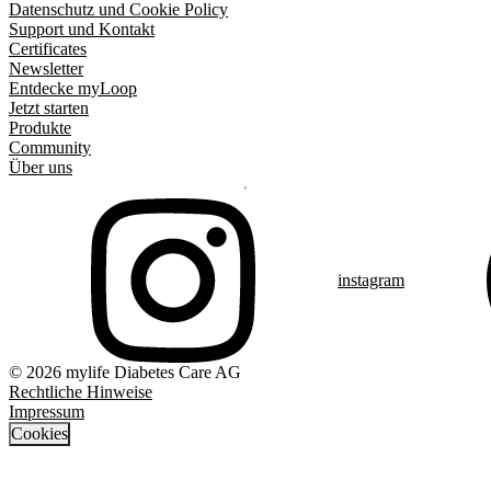
Datenschutz und Cookie Policy
Support und Kontakt
Certificates
Newsletter
Entdecke myLoop
Jetzt starten
Produkte
Community
Über uns
instagram
© 2026 mylife Diabetes Care AG
Rechtliche Hinweise
Impressum
Cookies