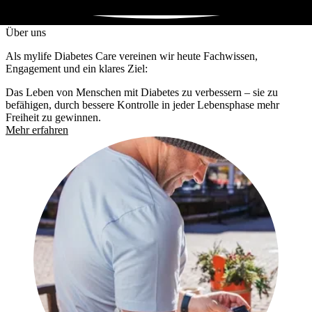
Über uns
Als mylife Diabetes Care vereinen wir heute Fachwissen,
Engagement und ein klares Ziel:
Das Leben von Menschen mit Diabetes zu verbessern – sie zu
befähigen, durch bessere Kontrolle in jeder Lebensphase mehr
Freiheit zu gewinnen.
Mehr erfahren