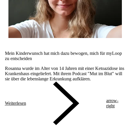
Mein Kinderwunsch hat mich dazu bewogen, mich für myLoop
zu entscheiden
Rosanna wurde im Alter von 14 Jahren mit einer Ketoazidose ins
Krankenhaus eingeliefert. Mit ihrem Podcast "Mut im Blut" will
sie über die lebenslange Erkrankung aufklären.
arrow-
Weiterlesen
right