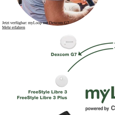
Jetzt verfügbar: myLoop mit Dexcom G7
Mehr erfahren