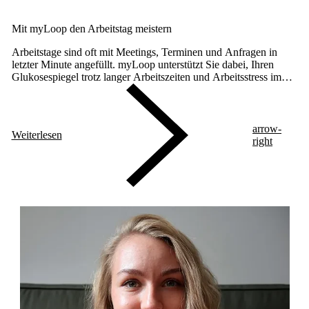
Mit myLoop den Arbeitstag meistern
Arbeitstage sind oft mit Meetings, Terminen und Anfragen in
letzter Minute angefüllt. myLoop unterstützt Sie dabei, Ihren
Glukosespiegel trotz langer Arbeitszeiten und Arbeitsstress im
Zielbereich zu halten.
arrow-
Weiterlesen
right