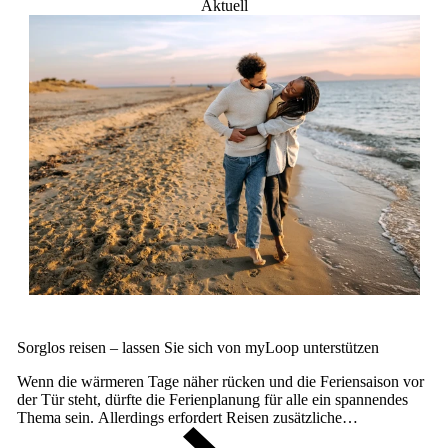
Aktuell
Sorglos reisen – lassen Sie sich von myLoop unterstützen
Wenn die wärmeren Tage näher rücken und die Feriensaison vor
der Tür steht, dürfte die Ferienplanung für alle ein spannendes
Thema sein. Allerdings erfordert Reisen zusätzliche
Überlegungen.