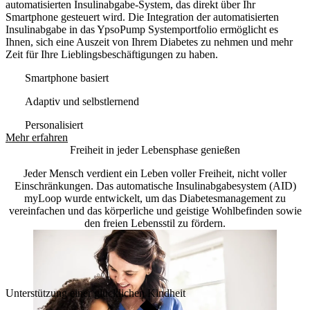
automatisierten Insulinabgabe-System, das direkt über Ihr
Smartphone gesteuert wird. Die Integration der automatisierten
Insulinabgabe in das YpsoPump Systemportfolio ermöglicht es
Ihnen, sich eine Auszeit von Ihrem Diabetes zu nehmen und mehr
Zeit für Ihre Lieblingsbeschäftigungen zu haben.
Smartphone basiert
Adaptiv und selbstlernend
Personalisiert
Mehr erfahren
Freiheit in jeder Lebensphase genießen
Jeder Mensch verdient ein Leben voller Freiheit, nicht voller
Einschränkungen. Das automatische Insulinabgabesystem (AID)
myLoop wurde entwickelt, um das Diabetesmanagement zu
vereinfachen und das körperliche und geistige Wohlbefinden sowie
den freien Lebensstil zu fördern.
Unterstützung einer glücklichen Kindheit