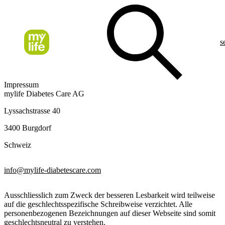
s
Impressum
mylife Diabetes Care AG
Lyssachstrasse 40
3400 Burgdorf
Schweiz
info@mylife-diabetescare.com
Ausschliesslich zum Zweck der besseren Lesbarkeit wird teilweise
auf die geschlechtsspezifische Schreibweise verzichtet. Alle
personenbezogenen Bezeichnungen auf dieser Webseite sind somit
geschlechtsneutral zu verstehen.