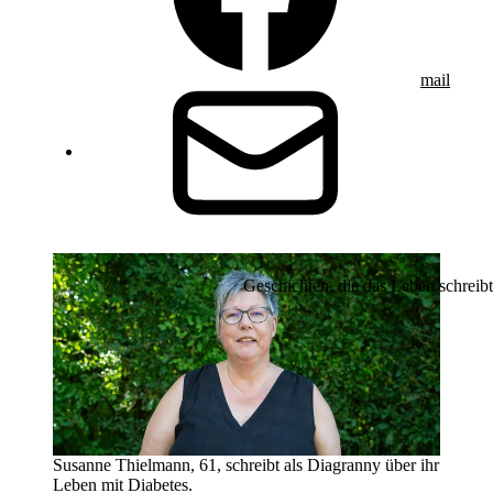
mail
Geschichten, die das Leben schreibt
Susanne Thielmann, 61, schreibt als Diagranny über ihr
Leben mit Diabetes.