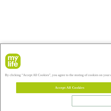
By clicking “Accept All Cookies”, you agree to the storing of cookies on your de
Accept All Cookies