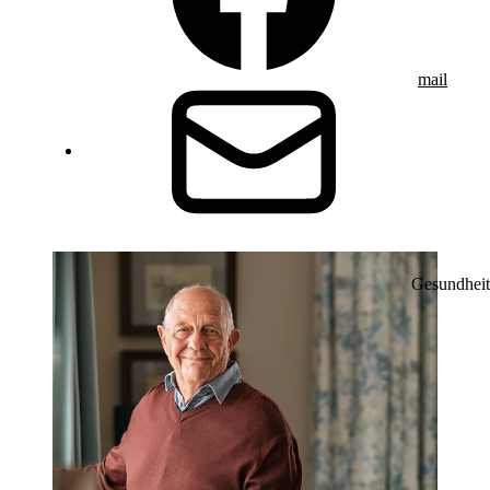
mail
Gesundheit