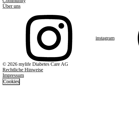
Community
Über uns
instagram
© 2026 mylife Diabetes Care AG
Rechtliche Hinweise
Impressum
Cookies