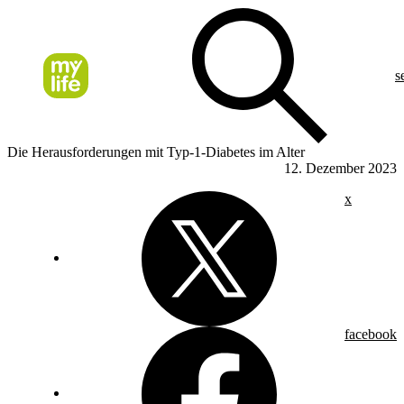
s
Die Herausforderungen mit Typ-1-Diabetes im Alter
12. Dezember 2023
x
facebook