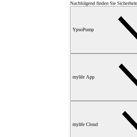
Nachfolgend finden Sie Sicherhei
YpsoPump
mylife App
mylife Cloud