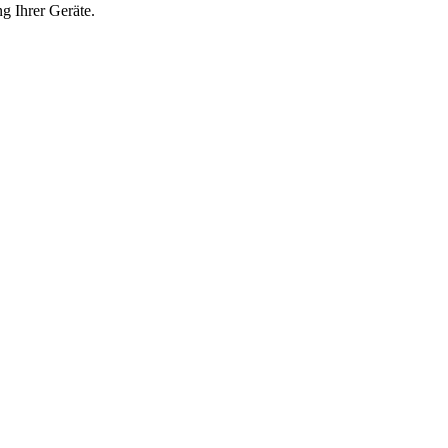
g Ihrer Geräte.