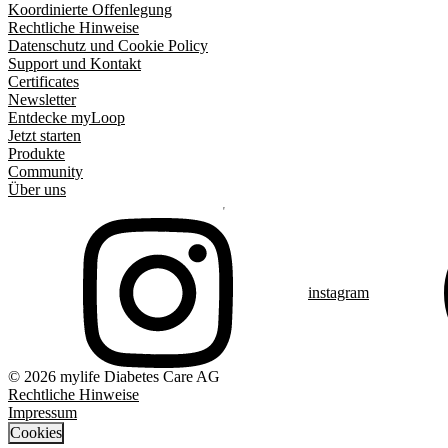
Koordinierte Offenlegung
Rechtliche Hinweise
Datenschutz und Cookie Policy
Support und Kontakt
Certificates
Newsletter
Entdecke myLoop
Jetzt starten
Produkte
Community
Über uns
instagram
© 2026 mylife Diabetes Care AG
Rechtliche Hinweise
Impressum
Cookies