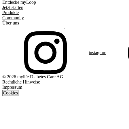
Entdecke myLoop
Jetzt starten
Produkte
Community
Über uns
instagram
© 2026 mylife Diabetes Care AG
Rechtliche Hinweise
Impressum
Cookies