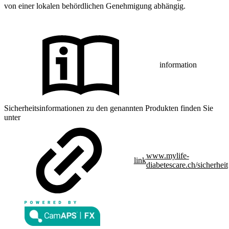
von einer lokalen behördlichen Genehmigung abhängig.
information
Sicherheitsinformationen zu den genannten Produkten finden Sie
unter
www.mylife-
link
diabetescare.ch/sicherheit