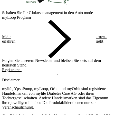
Schalten Sie Ihr Glukosemanagement in den Auto mode
myLoop Program
Mehr
arrow-
erfahren
right
Folgen Sie unserem Newsletter und bleiben Sie stets auf dem
neuesten Stand.
Registrieren
Disclaimer
mylife, YpsoPump, myLoop, Orbit und myOrbit sind registrierte
Handelsmarken von mylife Diabetes Care AG oder ihren
Tochtergesellschaften. Andere Handelsmarken sind das Eigentum
ihrer jeweiligen Inhaber. Die Produktbilder dienen nur zur
Veranschaulichung.