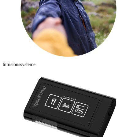
Infusionssysteme