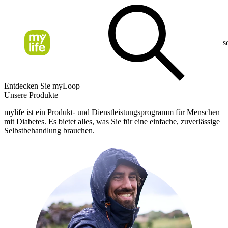
s
Entdecken Sie myLoop
Unsere Produkte
mylife ist ein Produkt- und Dienstleistungsprogramm für Menschen
mit Diabetes. Es bietet alles, was Sie für eine einfache, zuverlässige
Selbstbehandlung brauchen.