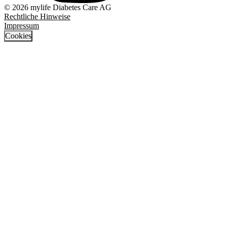
© 2026 mylife Diabetes Care AG
Rechtliche Hinweise
Impressum
Cookies