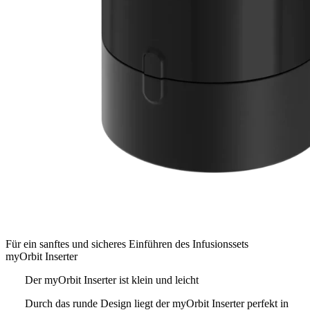
Für ein sanftes und sicheres Einführen des Infusionssets
myOrbit Inserter
Der myOrbit Inserter ist klein und leicht
Durch das runde Design liegt der myOrbit Inserter perfekt in