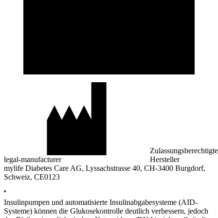
Zulassungsberechtigte
legal-manufacturer
Hersteller
mylife Diabetes Care AG, Lyssachstrasse 40, CH-3400 Burgdorf,
Schweiz, CE0123
Insulinpumpen und automatisierte Insulinabgabesysteme (AID-
Systeme) können die Glukosekontrolle deutlich verbessern, jedoch