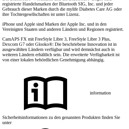
registrierte Handelsmarken der Bluetooth SIG, Inc. und jeder
Gebrauch dieser Marken durch die mylife Diabetes Care AG oder
ihre Tochtergesellschaften ist unter Lizenz.
iPhone und Apple sind Marken der Apple Inc. und in den
Vereinigten Staaten und anderen Ländern und Regionen registriert.
CamAPS FX mit FreeStyle Libre 3, FreeStyle Libre 3 Plus,
Dexcom G7 oder Glooko®: Die beschriebene Innovation ist in
ausgewählten Ländern verfügbar und wird demnächst auch in
weiteren Ländern erhältlich sein. Die erweiterte Verfügbarkeit ist
von einer lokalen behördlichen Genehmigung abhängig.
information
Sicherheitsinformationen zu den genannten Produkten finden Sie
unter