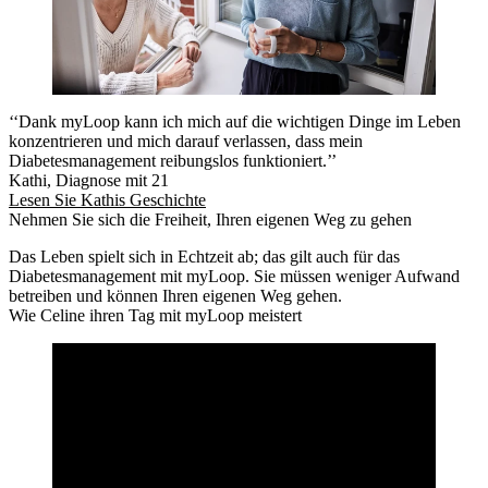
‘‘Dank myLoop kann ich mich auf die wichtigen Dinge im Leben
konzentrieren und mich darauf verlassen, dass mein
Diabetesmanagement reibungslos funktioniert.’’
Kathi, Diagnose mit 21
Lesen Sie Kathis Geschichte
Nehmen Sie sich die Freiheit, Ihren eigenen Weg zu gehen
Das Leben spielt sich in Echtzeit ab; das gilt auch für das
Diabetesmanagement mit myLoop. Sie müssen weniger Aufwand
betreiben und können Ihren eigenen Weg gehen.
Wie Celine ihren Tag mit myLoop meistert