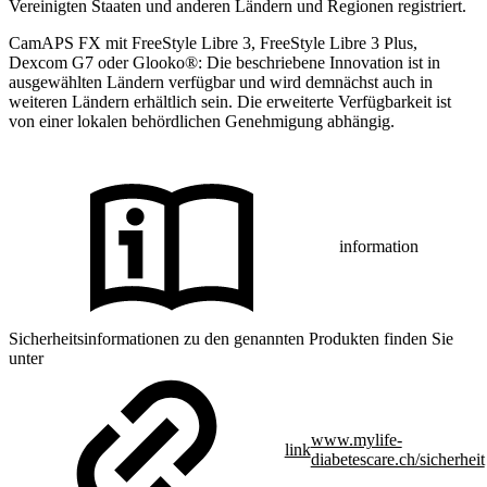
Vereinigten Staaten und anderen Ländern und Regionen registriert.
CamAPS FX mit FreeStyle Libre 3, FreeStyle Libre 3 Plus,
Dexcom G7 oder Glooko®: Die beschriebene Innovation ist in
ausgewählten Ländern verfügbar und wird demnächst auch in
weiteren Ländern erhältlich sein. Die erweiterte Verfügbarkeit ist
von einer lokalen behördlichen Genehmigung abhängig.
information
Sicherheitsinformationen zu den genannten Produkten finden Sie
unter
www.mylife-
link
diabetescare.ch/sicherheit