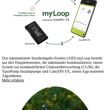
Das automatisierte Insulinabgabe-System (AID) myLoop besteht
aus drei Hauptelementen, die miteinander kommunizieren: einem
System zur kontinuierlichen Glukoseüberwachung (CGM), der
YpsoPump Insulinpumpe und CamAPS FX, einem App-basierten
Algorithmus.
Mehr erfahren