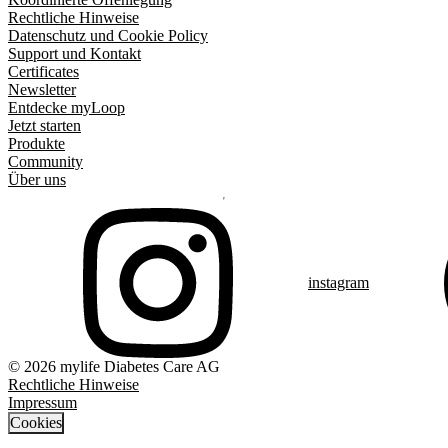
Rechtliche Hinweise
Datenschutz und Cookie Policy
Support und Kontakt
Certificates
Newsletter
Entdecke myLoop
Jetzt starten
Produkte
Community
Über uns
instagram
© 2026 mylife Diabetes Care AG
Rechtliche Hinweise
Impressum
Cookies