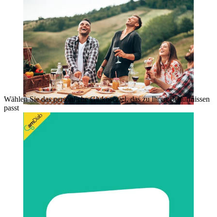
Wählen Sie das persönliche Glukoseziel, das zu Ihren Bedürfnissen
passt