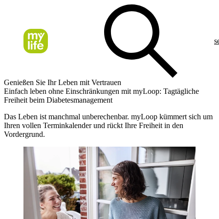
s
Genießen Sie Ihr Leben mit Vertrauen
Einfach leben ohne Einschränkungen mit myLoop: Tagtägliche
Freiheit beim Diabetesmanagement
Das Leben ist manchmal unberechenbar. myLoop kümmert sich um
Ihren vollen Terminkalender und rückt Ihre Freiheit in den
Vordergrund.