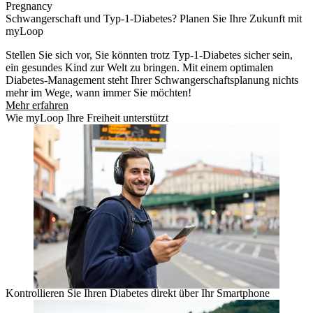
Pregnancy
Schwangerschaft und Typ-1-Diabetes? Planen Sie Ihre Zukunft mit
myLoop
Stellen Sie sich vor, Sie könnten trotz Typ-1-Diabetes sicher sein,
ein gesundes Kind zur Welt zu bringen. Mit einem optimalen
Diabetes-Management steht Ihrer Schwangerschaftsplanung nichts
mehr im Wege, wann immer Sie möchten!
Mehr erfahren
Wie myLoop Ihre Freiheit unterstützt
Kontrollieren Sie Ihren Diabetes direkt über Ihr Smartphone