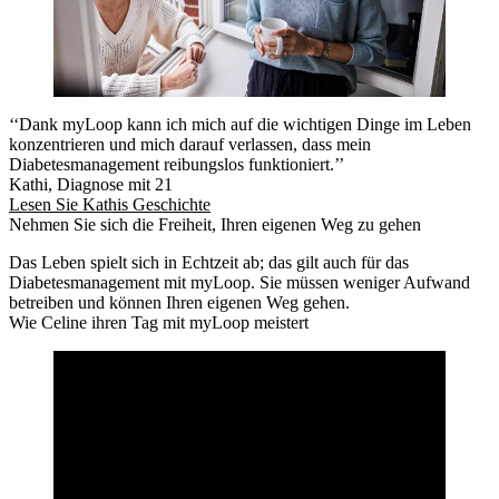
‘‘Dank myLoop kann ich mich auf die wichtigen Dinge im Leben
konzentrieren und mich darauf verlassen, dass mein
Diabetesmanagement reibungslos funktioniert.’’
Kathi, Diagnose mit 21
Lesen Sie Kathis Geschichte
Nehmen Sie sich die Freiheit, Ihren eigenen Weg zu gehen
Das Leben spielt sich in Echtzeit ab; das gilt auch für das
Diabetesmanagement mit myLoop. Sie müssen weniger Aufwand
betreiben und können Ihren eigenen Weg gehen.
Wie Celine ihren Tag mit myLoop meistert