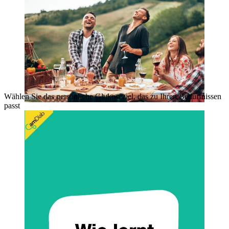
Wählen Sie das persönliche Glukoseziel, das zu Ihren Bedürfnissen
passt