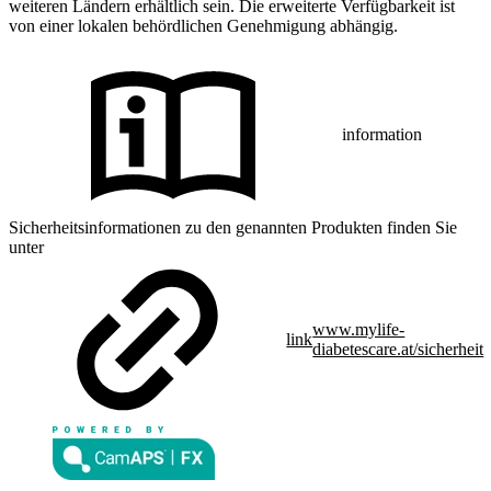
weiteren Ländern erhältlich sein. Die erweiterte Verfügbarkeit ist
von einer lokalen behördlichen Genehmigung abhängig.
information
Sicherheitsinformationen zu den genannten Produkten finden Sie
unter
www.mylife-
link
diabetescare.at/sicherheit