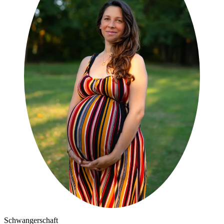
Schwangerschaft