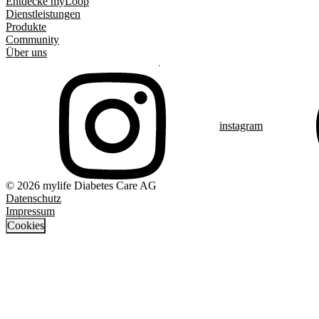
Entdecke myLoop
Dienstleistungen
Produkte
Community
Über uns
instagram
© 2026 mylife Diabetes Care AG
Datenschutz
Impressum
Cookies