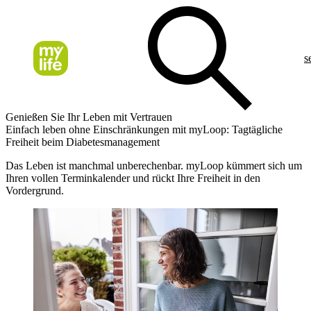
s
Genießen Sie Ihr Leben mit Vertrauen
Einfach leben ohne Einschränkungen mit myLoop: Tagtägliche
Freiheit beim Diabetesmanagement
Das Leben ist manchmal unberechenbar. myLoop kümmert sich um
Ihren vollen Terminkalender und rückt Ihre Freiheit in den
Vordergrund.