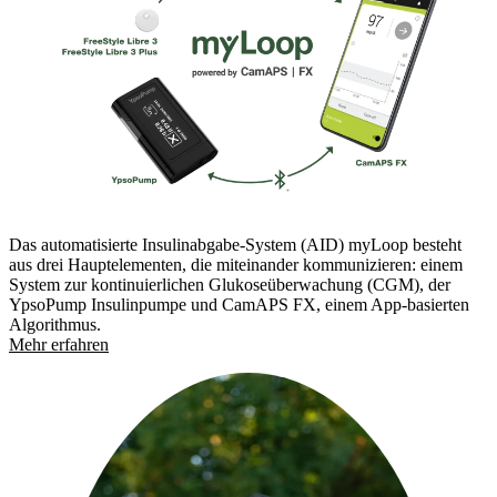
Das automatisierte Insulinabgabe-System (AID) myLoop besteht
aus drei Hauptelementen, die miteinander kommunizieren: einem
System zur kontinuierlichen Glukoseüberwachung (CGM), der
YpsoPump Insulinpumpe und CamAPS FX, einem App-basierten
Algorithmus.
Mehr erfahren