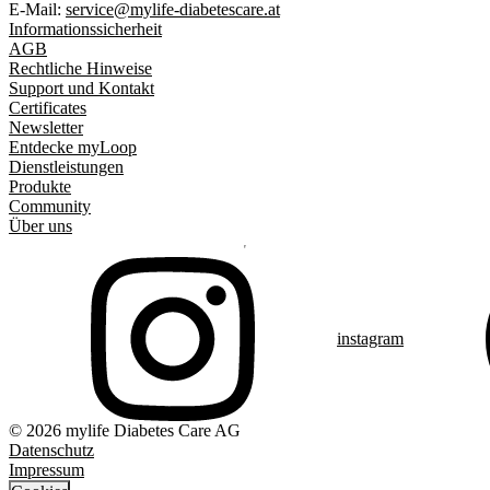
E-Mail:
service@mylife-diabetescare.at
Informationssicherheit
AGB
Rechtliche Hinweise
Support und Kontakt
Certificates
Newsletter
Entdecke myLoop
Dienstleistungen
Produkte
Community
Über uns
instagram
© 2026 mylife Diabetes Care AG
Datenschutz
Impressum