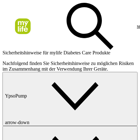
s
Sicherheitshinweise für mylife Diabetes Care Produkte
Nachfolgend finden Sie Sicherheitshinweise zu möglichen Risiken
im Zusammenhang mit der Verwendung Ihrer Geräte.
YpsoPump
arrow-down