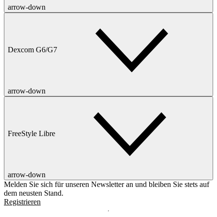
arrow-down
Dexcom G6/G7
arrow-down
FreeStyle Libre
arrow-down
Melden Sie sich für unseren Newsletter an und bleiben Sie stets auf
dem neusten Stand.
Registrieren