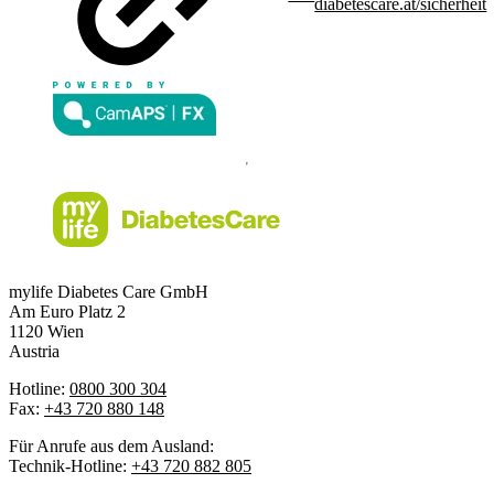
diabetescare.at/sicherheit
mylife Diabetes Care GmbH
Am Euro Platz 2
1120 Wien
Austria
Hotline:
0800 300 304
Fax:
+43 720 880 148
Für Anrufe aus dem Ausland:
Technik-Hotline:
+43 720 882 805