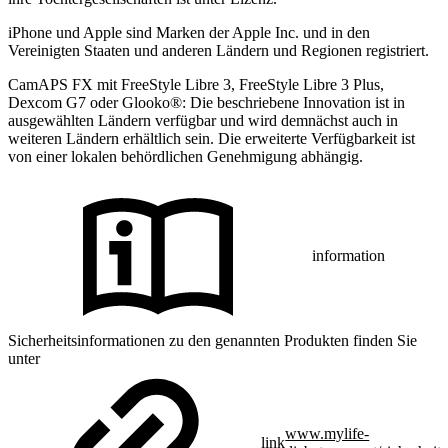
iPhone und Apple sind Marken der Apple Inc. und in den
Vereinigten Staaten und anderen Ländern und Regionen registriert.
CamAPS FX mit FreeStyle Libre 3, FreeStyle Libre 3 Plus,
Dexcom G7 oder Glooko®: Die beschriebene Innovation ist in
ausgewählten Ländern verfügbar und wird demnächst auch in
weiteren Ländern erhältlich sein. Die erweiterte Verfügbarkeit ist
von einer lokalen behördlichen Genehmigung abhängig.
information
Sicherheitsinformationen zu den genannten Produkten finden Sie
unter
www.mylife-
link