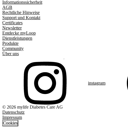
Informationssicherheit
AGB
Rechtliche Hinweise
Support und Kontakt
Certificates
Newsletter
Entdecke myLoop
Dienstleistungen
Produkte
Community
Über uns
instagram
© 2026 mylife Diabetes Care AG
Datenschutz
Impressum
Cookies