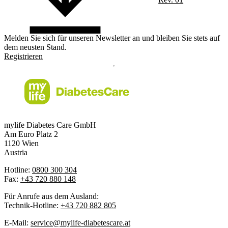
Melden Sie sich für unseren Newsletter an und bleiben Sie stets auf
dem neusten Stand.
Registrieren
mylife Diabetes Care GmbH
Am Euro Platz 2
1120 Wien
Austria
Hotline:
0800 300 304
Fax:
+43 720 880 148
Für Anrufe aus dem Ausland:
Technik-Hotline:
+43 720 882 805
E-Mail:
service@mylife-diabetescare.at