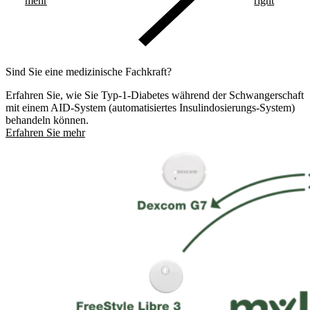
mehr
right
Sind Sie eine medizinische Fachkraft?
Erfahren Sie, wie Sie Typ-1-Diabetes während der Schwangerschaft
mit einem AID-System (automatisiertes Insulindosierungs-System)
behandeln können.
Erfahren Sie mehr