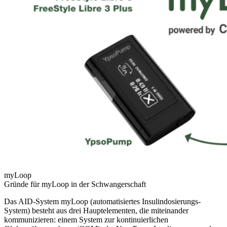
myLoop
Gründe für myLoop in der Schwangerschaft
Das AID-System myLoop (automatisiertes Insulindosierungs-
System) besteht aus drei Hauptelementen, die miteinander
kommunizieren: einem System zur kontinuierlichen