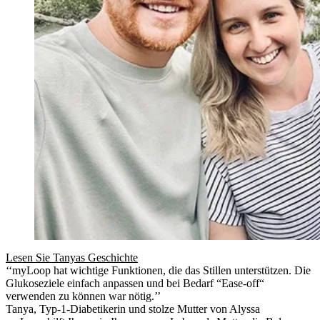
Lesen Sie Tanyas Geschichte
‘‘myLoop hat wichtige Funktionen, die das Stillen unterstützen. Die
Glukoseziele einfach anpassen und bei Bedarf “Ease-off“
verwenden zu können war nötig.’’
Tanya, Typ-1-Diabetikerin und stolze Mutter von Alyssa