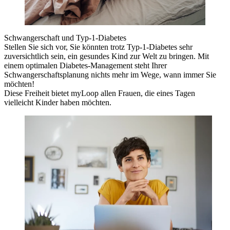
Schwangerschaft und Typ-1-Diabetes
Stellen Sie sich vor, Sie könnten trotz Typ-1-Diabetes sehr
zuversichtlich sein, ein gesundes Kind zur Welt zu bringen. Mit
einem optimalen Diabetes-Management steht Ihrer
Schwangerschaftsplanung nichts mehr im Wege, wann immer Sie
möchten!
Diese Freiheit bietet myLoop allen Frauen, die eines Tagen
vielleicht Kinder haben möchten.