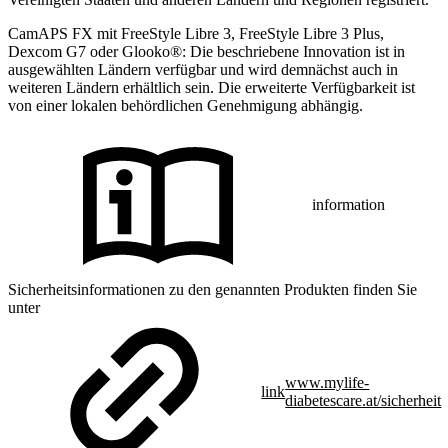
CamAPS FX mit FreeStyle Libre 3, FreeStyle Libre 3 Plus,
Dexcom G7 oder Glooko®: Die beschriebene Innovation ist in
ausgewählten Ländern verfügbar und wird demnächst auch in
weiteren Ländern erhältlich sein. Die erweiterte Verfügbarkeit ist
von einer lokalen behördlichen Genehmigung abhängig.
information
Sicherheitsinformationen zu den genannten Produkten finden Sie
unter
www.mylife-
link
diabetescare.at/sicherheit