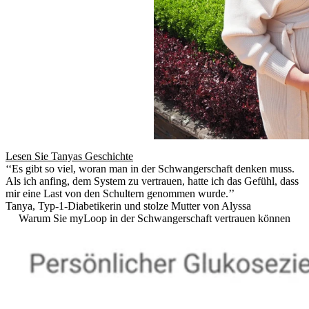
Lesen Sie Tanyas Geschichte
‘‘Es gibt so viel, woran man in der Schwangerschaft denken muss.
Als ich anfing, dem System zu vertrauen, hatte ich das Gefühl, dass
mir eine Last von den Schultern genommen wurde.’’
Tanya, Typ-1-Diabetikerin und stolze Mutter von Alyssa
Warum Sie myLoop in der Schwangerschaft vertrauen können