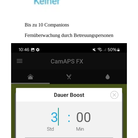
Bis zu 10 Companions
Fernüberwachung durch Betreuungspersonen