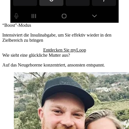
“Boost”-Modus
Intensiviert die Insulinabgabe, um Sie effektiv wieder in den
Zielbereich zu bringen
Entdecken Sie myLoop
Wie sieht eine glückliche Mutter aus?
Auf das Neugeborene konzentriert, ansonsten entspannt.