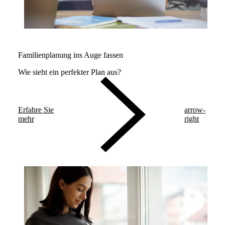
Familienplanung ins Auge fassen
Wie sieht ein perfekter Plan aus?
Erfahre Sie
arrow-
mehr
right