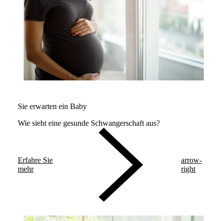
Sie erwarten ein Baby
Wie sieht eine gesunde Schwangerschaft aus?
Erfahre Sie
arrow-
mehr
right