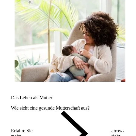
Das Leben als Mutter
Wie sieht eine gesunde Mutterschaft aus?
Erfahre Sie
arrow-