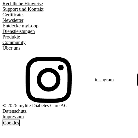
Rechtliche Hinweise
Support und Kontakt
Certificates
Newsletter
Entdecke myLoop
Dienstleistungen
Produkte
Community
Über uns
instagram
© 2026 mylife Diabetes Care AG
Datenschutz
Impressum
Cookies