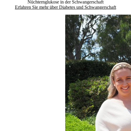
Nüchternglukose in der Schwangerschaft
Erfahren Sie mehr über Diabetes und Schwangerschaft