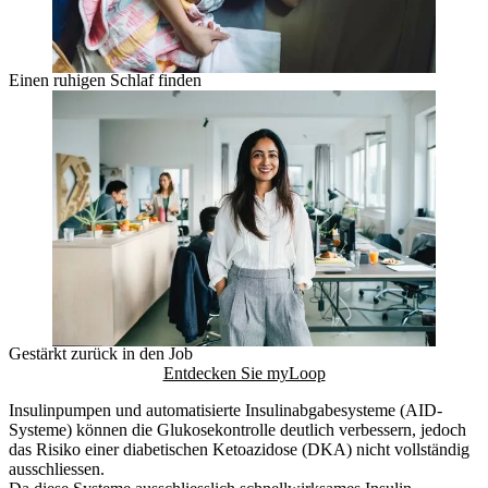
Einen ruhigen Schlaf finden
Gestärkt zurück in den Job
Entdecken Sie myLoop
Insulinpumpen und automatisierte Insulinabgabesysteme (AID-
Systeme) können die Glukosekontrolle deutlich verbessern, jedoch
das Risiko einer diabetischen Ketoazidose (DKA) nicht vollständig
ausschliessen.