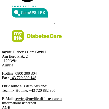
mylife Diabetes Care GmbH
Am Euro Platz 2
1120 Wien
Austria
Hotline:
0800 300 304
Fax:
+43 720 880 148
Für Anrufe aus dem Ausland:
Technik-Hotline:
+43 720 882 805
E-Mail:
service@mylife-diabetescare.at
Informationssicherheit
AGB