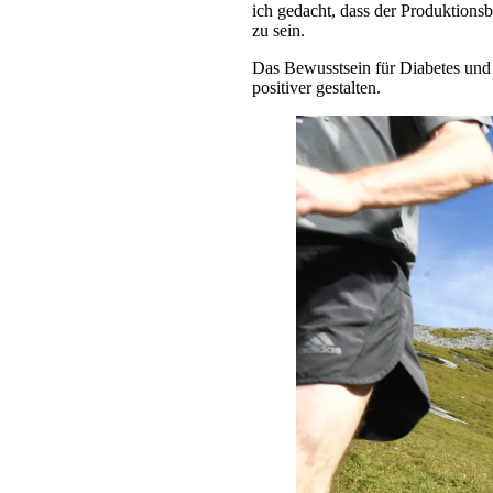
ich gedacht, dass der Produktionsbe
zu sein.
Das Bewusstsein für Diabetes und 
positiver gestalten.