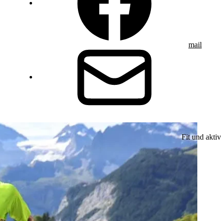
mail
Fit und aktiv