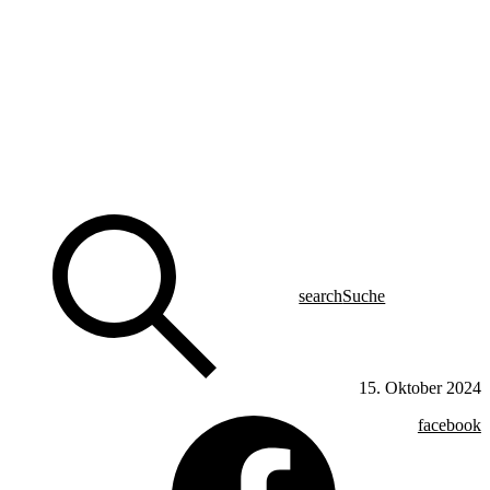
search
Suche
15. Oktober 2024
facebook