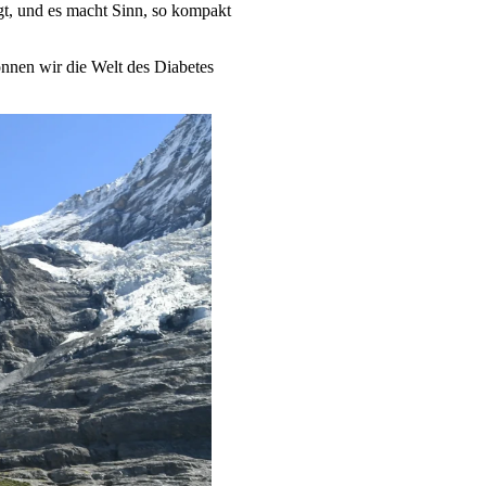
iegt, und es macht Sinn, so kompakt
nnen wir die Welt des Diabetes