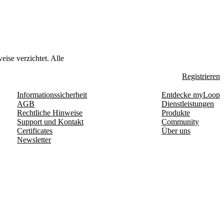
eise verzichtet. Alle
Registrieren
Informationssicherheit
Entdecke myLoop
AGB
Dienstleistungen
Rechtliche Hinweise
Produkte
Support und Kontakt
Community
Certificates
Über uns
Newsletter