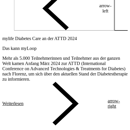
arrow-
left
mylife Diabetes Care an der ATTD 2024
Das kann myLoop
Mehr als 5.000 Teilnehmerinnen und Teilnehmer aus der ganzen
Welt kamen Anfang März 2024 zur ATTD (International
Conference on Advanced Technologies & Treatments for Diabetes)
nach Florenz, um sich über den aktuellen Stand der Diabetestherapie
zu informieren.
arrow-
Weiterlesen
right