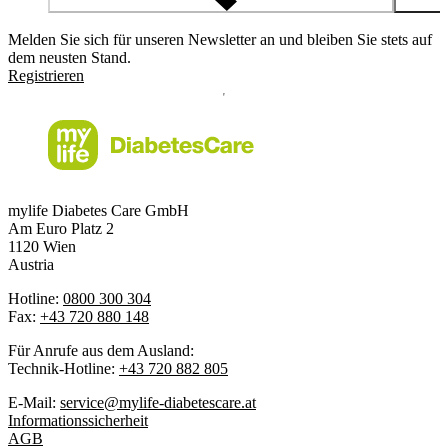
Melden Sie sich für unseren Newsletter an und bleiben Sie stets auf
dem neusten Stand.
Registrieren
mylife Diabetes Care GmbH
Am Euro Platz 2
1120 Wien
Austria
Hotline:
0800 300 304
Fax:
+43 720 880 148
Für Anrufe aus dem Ausland:
Technik-Hotline:
+43 720 882 805
E-Mail:
service@mylife-diabetescare.at
Informationssicherheit
AGB