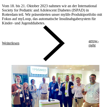
Vom 18. bis 21. Oktober 2023 nahmen wir an der International
Society for Pediatric and Adolescent Diabetes (ISPAD) in
Rotterdam teil. Wir präsentierten unser mylife-Produktportfolio mit
Fokus auf myLoop, das automatische Insulinabgabesystem für
Kinder- und Jugenddiabetes.
arrow-
Weiterlesen
right