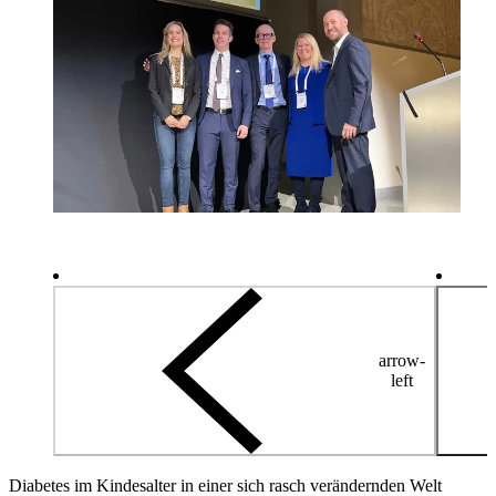
arrow-
left
Diabetes im Kindesalter in einer sich rasch verändernden Welt