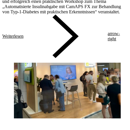
und erfolgreich einen praktischen Workshop zum Thema
„Automatisierte Insulinabgabe mit CamAPS FX zur Behandlung
von Typ-1-Diabetes mit praktischen Erkenntnissen“ veranstaltet.
arrow-
Weiterlesen
right