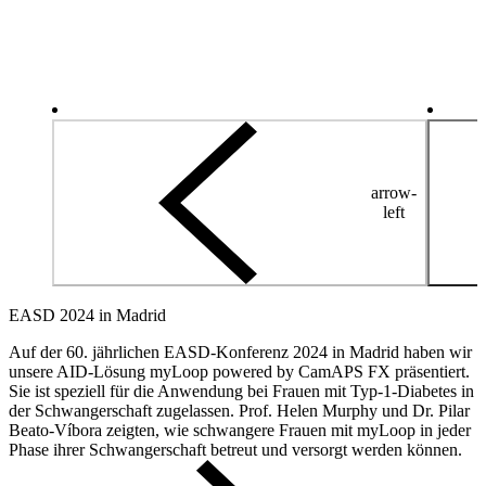
arrow-
left
EASD 2024 in Madrid
Auf der 60. jährlichen EASD-Konferenz 2024 in Madrid haben wir
unsere AID-Lösung myLoop powered by CamAPS FX präsentiert.
Sie ist speziell für die Anwendung bei Frauen mit Typ-1-Diabetes in
der Schwangerschaft zugelassen. Prof. Helen Murphy und Dr. Pilar
Beato-Víbora zeigten, wie schwangere Frauen mit myLoop in jeder
Phase ihrer Schwangerschaft betreut und versorgt werden können.