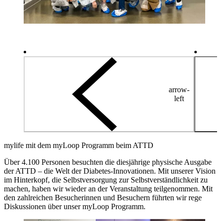
arrow-
left
mylife mit dem myLoop Programm beim ATTD
Über 4.100 Personen besuchten die diesjährige physische Ausgabe
der ATTD – die Welt der Diabetes-Innovationen. Mit unserer Vision
im Hinterkopf, die Selbstversorgung zur Selbstverständlichkeit zu
machen, haben wir wieder an der Veranstaltung teilgenommen. Mit
den zahlreichen Besucherinnen und Besuchern führten wir rege
Diskussionen über unser myLoop Programm.