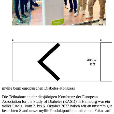
arrow-
left
mylife beim europäischen Diabetes-Kongress
Die Teilnahme an der diesjährigen Konferenz der European
Association for the Study of Diabetes (EASD) in Hamburg war ein
voller Erfolg. Vom 2. bis 6. Oktober 2023 haben wir an unserem gut
besuchten Stand unser mylife Produktportfolio mit einem Fokus auf