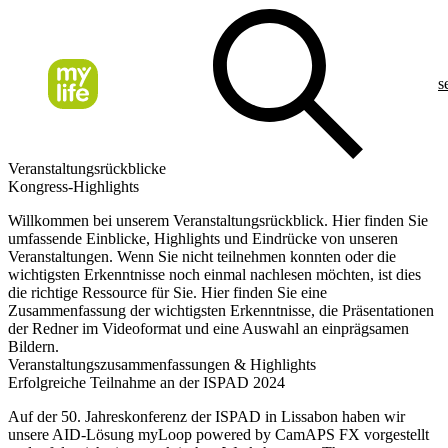
s
Veranstaltungsrückblicke
Kongress-Highlights
Willkommen bei unserem Veranstaltungsrückblick. Hier finden Sie
umfassende Einblicke, Highlights und Eindrücke von unseren
Veranstaltungen. Wenn Sie nicht teilnehmen konnten oder die
wichtigsten Erkenntnisse noch einmal nachlesen möchten, ist dies
die richtige Ressource für Sie. Hier finden Sie eine
Zusammenfassung der wichtigsten Erkenntnisse, die Präsentationen
der Redner im Videoformat und eine Auswahl an einprägsamen
Bildern.
Veranstaltungszusammenfassungen & Highlights
Erfolgreiche Teilnahme an der ISPAD 2024
Auf der 50. Jahreskonferenz der ISPAD in Lissabon haben wir
unsere AID-Lösung myLoop powered by CamAPS FX vorgestellt