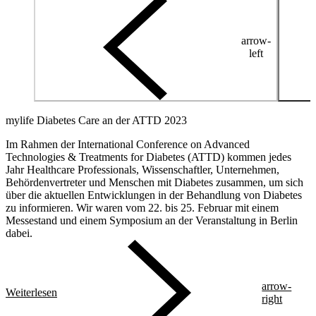
arrow-
left
mylife Diabetes Care an der ATTD 2023
Im Rahmen der International Conference on Advanced
Technologies & Treatments for Diabetes (ATTD) kommen jedes
Jahr Healthcare Professionals, Wissenschaftler, Unternehmen,
Behördenvertreter und Menschen mit Diabetes zusammen, um sich
über die aktuellen Entwicklungen in der Behandlung von Diabetes
zu informieren. Wir waren vom 22. bis 25. Februar mit einem
Messestand und einem Symposium an der Veranstaltung in Berlin
dabei.
arrow-
Weiterlesen
right