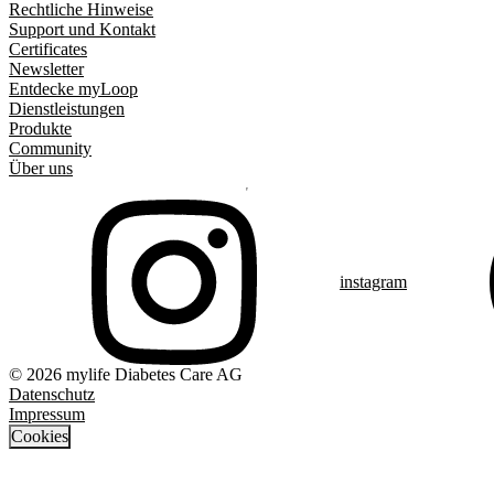
Rechtliche Hinweise
Support und Kontakt
Certificates
Newsletter
Entdecke myLoop
Dienstleistungen
Produkte
Community
Über uns
instagram
© 2026 mylife Diabetes Care AG
Datenschutz
Impressum
Cookies