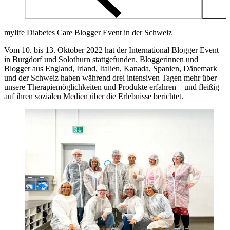
mylife Diabetes Care Blogger Event in der Schweiz
Vom 10. bis 13. Oktober 2022 hat der International Blogger Event
in Burgdorf und Solothurn stattgefunden. Bloggerinnen und
Blogger aus England, Irland, Italien, Kanada, Spanien, Dänemark
und der Schweiz haben während drei intensiven Tagen mehr über
unsere Therapiemöglichkeiten und Produkte erfahren – und fleißig
auf ihren sozialen Medien über die Erlebnisse berichtet.