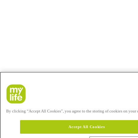
By clicking “Accept All Cookies”, you agree to the storing of cookies on your de
Accept All Cookies