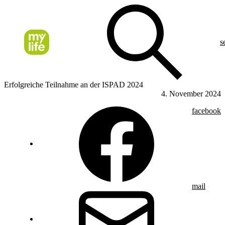
s
Erfolgreiche Teilnahme an der ISPAD 2024
4. November 2024
facebook
mail