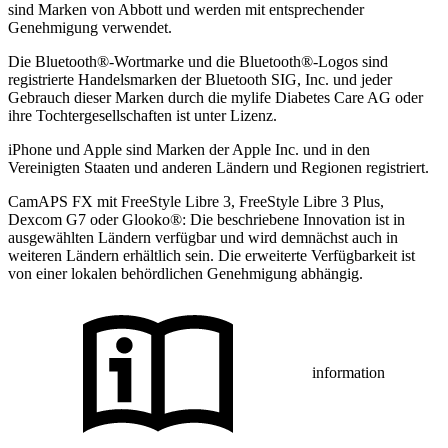
sind Marken von Abbott und werden mit entsprechender
Genehmigung verwendet.
Die Bluetooth®-Wortmarke und die Bluetooth®-Logos sind
registrierte Handelsmarken der Bluetooth SIG, Inc. und jeder
Gebrauch dieser Marken durch die mylife Diabetes Care AG oder
ihre Tochtergesellschaften ist unter Lizenz.
iPhone und Apple sind Marken der Apple Inc. und in den
Vereinigten Staaten und anderen Ländern und Regionen registriert.
CamAPS FX mit FreeStyle Libre 3, FreeStyle Libre 3 Plus,
Dexcom G7 oder Glooko®: Die beschriebene Innovation ist in
ausgewählten Ländern verfügbar und wird demnächst auch in
weiteren Ländern erhältlich sein. Die erweiterte Verfügbarkeit ist
von einer lokalen behördlichen Genehmigung abhängig.
information