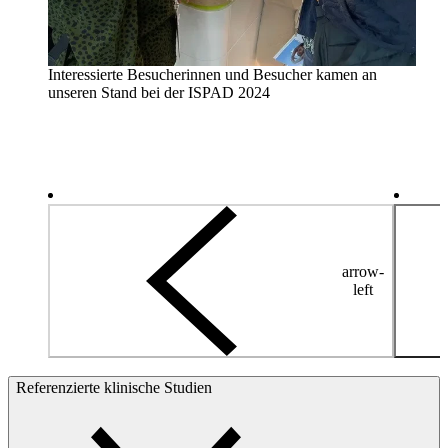
Interessierte Besucherinnen und Besucher kamen an
unseren Stand bei der ISPAD 2024
arrow-
left
Referenzierte klinische Studien