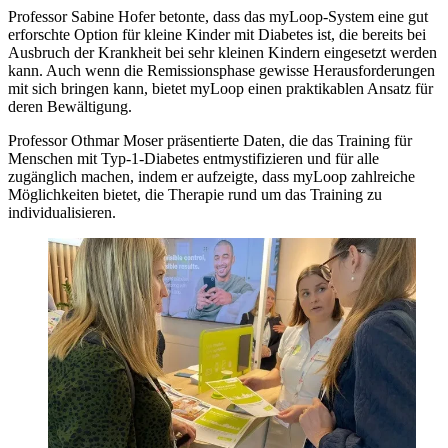
Professor Sabine Hofer betonte, dass das myLoop-System eine gut
erforschte Option für kleine Kinder mit Diabetes ist, die bereits bei
Ausbruch der Krankheit bei sehr kleinen Kindern eingesetzt werden
kann. Auch wenn die Remissionsphase gewisse Herausforderungen
mit sich bringen kann, bietet myLoop einen praktikablen Ansatz für
deren Bewältigung.
Professor Othmar Moser präsentierte Daten, die das Training für
Menschen mit Typ-1-Diabetes entmystifizieren und für alle
zugänglich machen, indem er aufzeigte, dass myLoop zahlreiche
Möglichkeiten bietet, die Therapie rund um das Training zu
individualisieren.