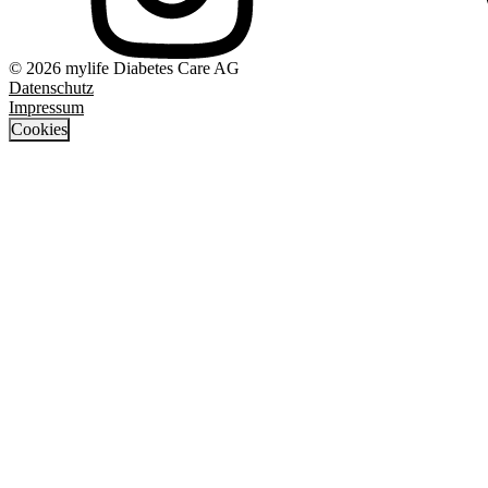
© 2026 mylife Diabetes Care AG
Datenschutz
Impressum
Cookies