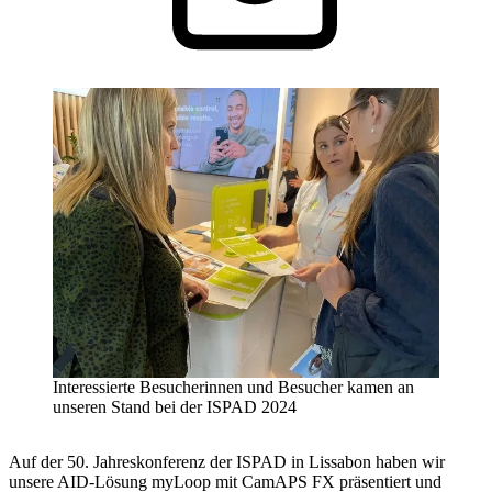
Interessierte Besucherinnen und Besucher kamen an
unseren Stand bei der ISPAD 2024
Auf der 50. Jahreskonferenz der ISPAD in Lissabon haben wir
unsere AID-Lösung myLoop mit CamAPS FX präsentiert und