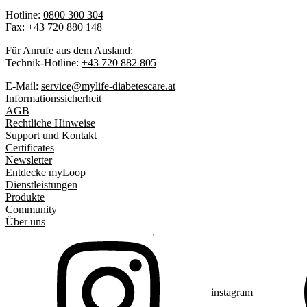
Hotline:
0800 300 304
Fax:
+43 720 880 148
Für Anrufe aus dem Ausland:
Technik-Hotline:
+43 720 882 805
E-Mail:
service@mylife-diabetescare.at
Informationssicherheit
AGB
Rechtliche Hinweise
Support und Kontakt
Certificates
Newsletter
Entdecke myLoop
Dienstleistungen
Produkte
Community
Über uns
instagram