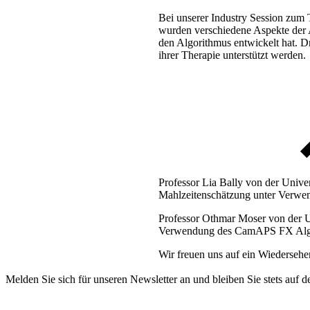
Bei unserer Industry Session zum
wurden verschiedene Aspekte der
den Algorithmus entwickelt hat. 
ihrer Therapie unterstützt werden.
Professor Lia Bally von der Unive
Mahlzeitenschätzung unter Verwe
Professor Othmar Moser von der Un
Verwendung des CamAPS FX Algori
Wir freuen uns auf ein Wiederseh
Melden Sie sich für unseren Newsletter an und bleiben Sie stets auf 