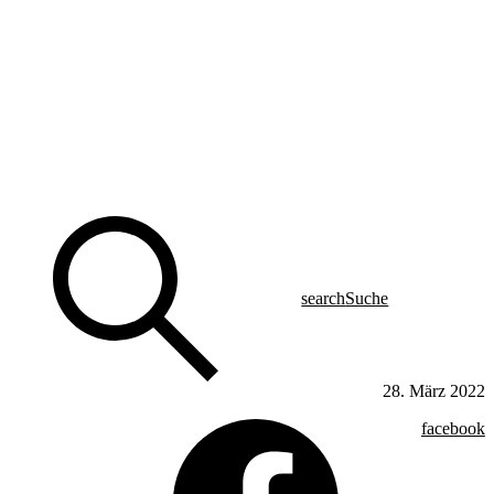
search
Suche
28. März 2022
facebook