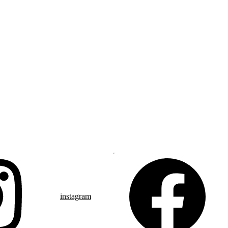
instagram