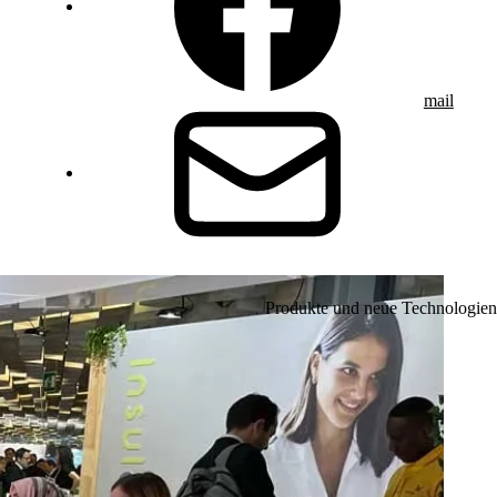
mail
Produkte und neue Technologien