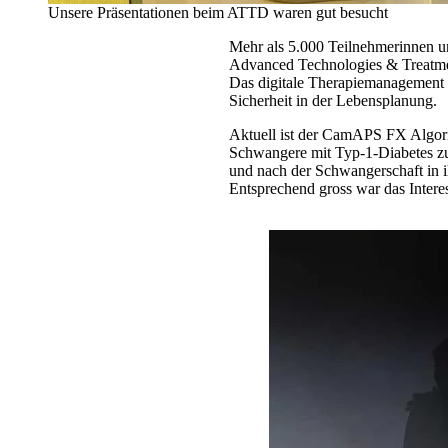
Unsere Präsentationen beim ATTD waren gut besucht
Mehr als 5.000 Teilnehmerinnen 
Advanced Technologies & Treatment
Das digitale Therapiemanagement 
Sicherheit in der Lebensplanung.
Aktuell ist der CamAPS FX Algorit
Schwangere mit Typ-1-Diabetes zug
und nach der Schwangerschaft in i
Entsprechend gross war das Inter