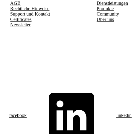
AGB
Dienstleistungen
Rechtliche Hinweise
Produkte
Support und Kontakt
Community
Certificates
Über uns
Newsletter
facebook
linkedin