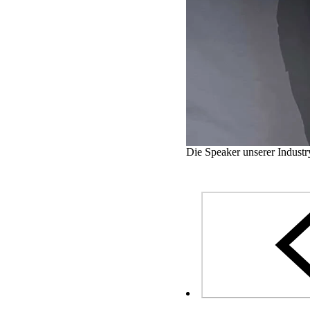
Die Speaker unserer Indust