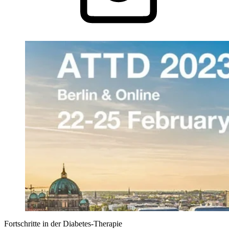
Fortschritte in der Diabetes-Therapie