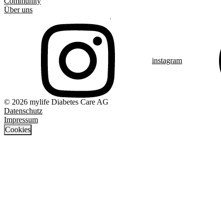
Community
Über uns
instagram
© 2026 mylife Diabetes Care AG
Datenschutz
Impressum
Cookies