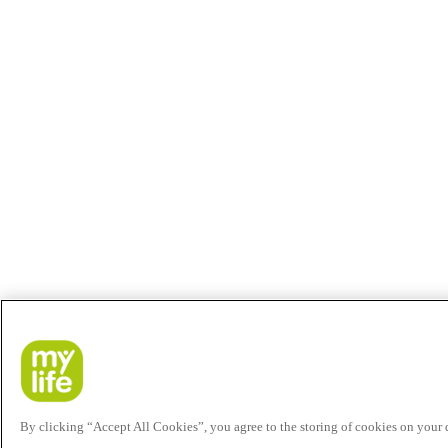
By clicking “Accept All Cookies”, you agree to the storing of cookies on your de