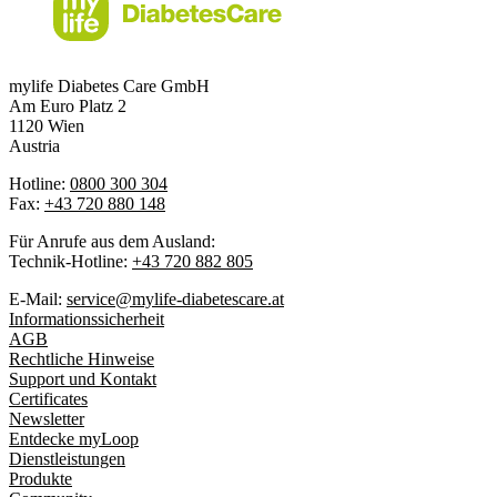
mylife Diabetes Care GmbH
Am Euro Platz 2
1120 Wien
Austria
Hotline:
0800 300 304
Fax:
+43 720 880 148
Für Anrufe aus dem Ausland:
Technik-Hotline:
+43 720 882 805
E-Mail:
service@mylife-diabetescare.at
Informationssicherheit
AGB
Rechtliche Hinweise
Support und Kontakt
Certificates
Newsletter
Entdecke myLoop
Dienstleistungen
Produkte