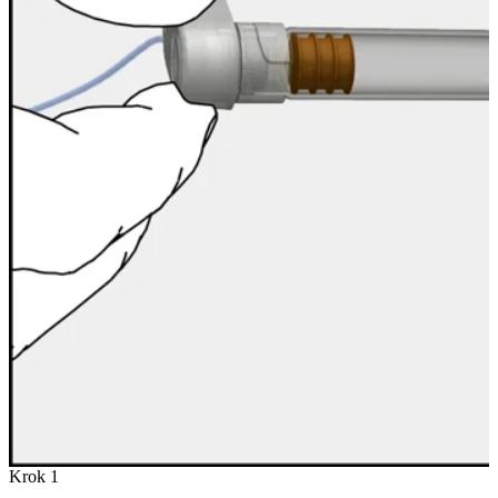
Krok 1