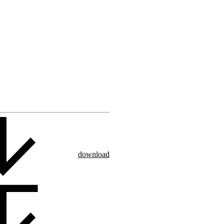
download