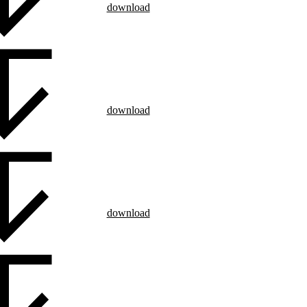
download
download
download