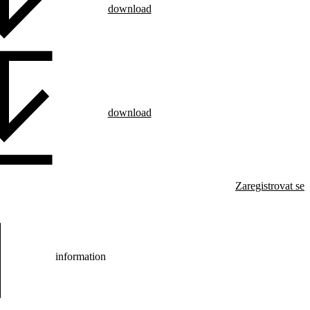
download
download
Zaregistrovat se
information