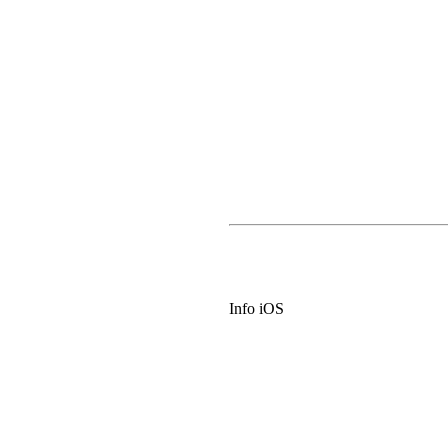
Info iOS