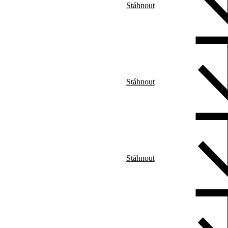
Stáhnout
Stáhnout
Stáhnout