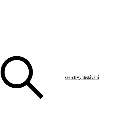
search
Vyhledávání