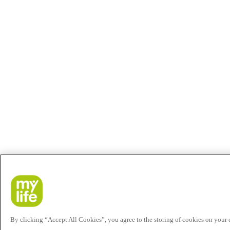
By clicking “Accept All Cookies”, you agree to the storing of cookies on your de