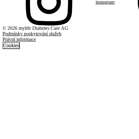
instagram
© 2026 mylife Diabetes Care AG
Podmínky poskytování služeb
Právní informace
Cookies