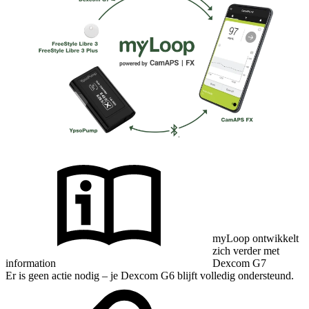
myLoop ontwikkelt
zich verder met
information
Dexcom G7
Er is geen actie nodig – je Dexcom G6 blijft volledig ondersteund.