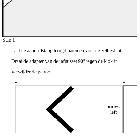
Stap 1
Laat de aandrijfstang terugdraaien en voer de zelftest uit
Draai de adapter van de infuusset 90° tegen de klok in
Verwijder de patroon
arrow-
left