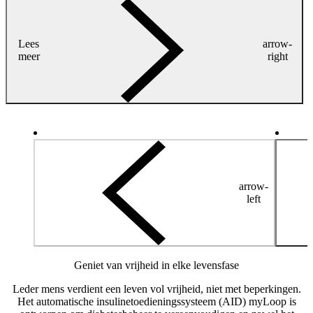
Lees
arrow-
meer
right
arrow-
left
Geniet van vrijheid in elke levensfase
Leder mens verdient een leven vol vrijheid, niet met beperkingen.
Het automatische insulinetoedieningssysteem (AID) myLoop is