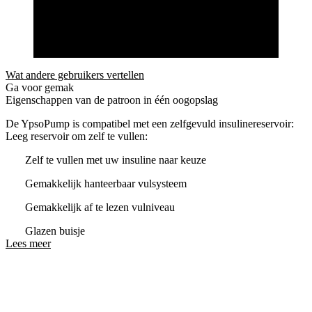
Wat andere gebruikers vertellen
Ga voor gemak
Eigenschappen van de patroon in één oogopslag
De YpsoPump is compatibel met een zelfgevuld insulinereservoir:
Leeg reservoir om zelf te vullen:
Zelf te vullen met uw insuline naar keuze
Gemakkelijk hanteerbaar vulsysteem
Gemakkelijk af te lezen vulniveau
Glazen buisje
Lees meer