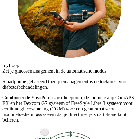
myLoop
Zet je glucosemanagement in de automatische modus
Smartphone gebaseerd therapiemanagement is de toekomst voor
diabetesbehandelingen.
Combineer de YpsoPump -insulinepomp, de mobiele app CamAPS
FX en het Dexcom G7-systeem of FreeStyle Libre 3-systeem voor
continue glucosemeting (CGM) voor een geautomatiseerd
insulinetoedieningssysteem dat je direct met je smartphone kunt
beheren.