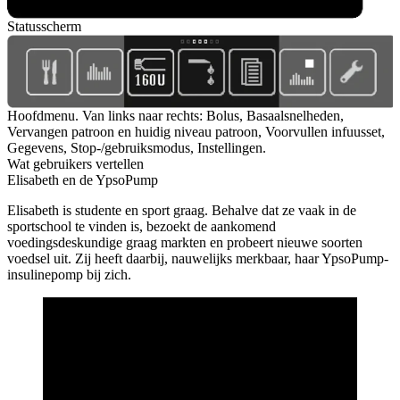
Statusscherm
Hoofdmenu. Van links naar rechts: Bolus, Basaalsnelheden,
Vervangen patroon en huidig niveau patroon, Voorvullen infuusset,
Gegevens, Stop-/gebruiksmodus, Instellingen.
Wat gebruikers vertellen
Elisabeth en de YpsoPump
Elisabeth is studente en sport graag. Behalve dat ze vaak in de
sportschool te vinden is, bezoekt de aankomend
voedingsdeskundige graag markten en probeert nieuwe soorten
voedsel uit. Zij heeft daarbij, nauwelijks merkbaar, haar YpsoPump-
insulinepomp bij zich.