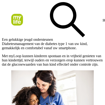
s
Een gelukkige jeugd ondersteunen
Diabetesmanagement van de diabetes type 1 van uw kind,
gemakkelijk en comfortabel vanaf uw smartphone.
Met myLoop kunnen kinderen spontaan en in vrijheid genieten van
hun kindertijd, terwijl ouders en verzorgers erop kunnen vertrouwen
dat de glucosewaarden van hun kind effectief onder controle zijn.