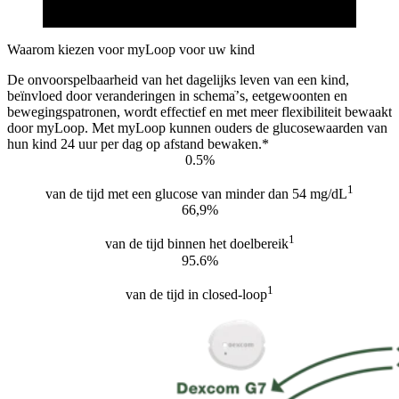
Waarom kiezen voor myLoop voor uw kind
De onvoorspelbaarheid van het dagelijks leven van een kind,
beïnvloed door veranderingen in schemaֹ’s, eetgewoonten en
bewegingspatronen, wordt effectief en met meer flexibiliteit bewaakt
door myLoop. Met myLoop kunnen ouders de glucosewaarden van
hun kind 24 uur per dag op afstand bewaken.*
0.5%
1
van de tijd met een glucose van minder dan 54 mg/dL
66,9%
1
van de tijd binnen het doelbereik
95.6%
1
van de tijd in closed-loop