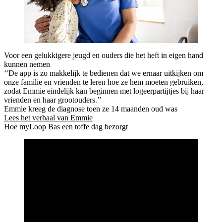
Voor een gelukkigere jeugd en ouders die het heft in eigen hand
kunnen nemen
‘‘De app is zo makkelijk te bedienen dat we ernaar uitkijken om
onze familie en vrienden te leren hoe ze hem moeten gebruiken,
zodat Emmie eindelijk kan beginnen met logeerpartijtjes bij haar
vrienden en haar grootouders.’’
Emmie kreeg de diagnose toen ze 14 maanden oud was
Lees het verhaal van Emmie
Hoe myLoop Bas een toffe dag bezorgt