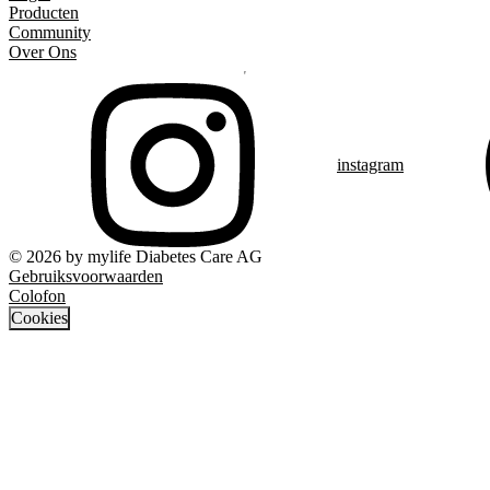
Producten
Community
Over Ons
instagram
© 2026 by mylife Diabetes Care AG
Gebruiksvoorwaarden
Colofon
Cookies