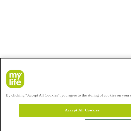
By clicking “Accept All Cookies”, you agree to the storing of cookies on your de
Accept All Cookies