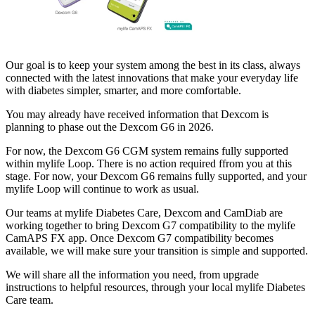
Our goal is to keep your system among the best in its class, always
connected with the latest innovations that make your everyday life
with diabetes simpler, smarter, and more comfortable.
You may already have received information that Dexcom is
planning to phase out the Dexcom G6 in 2026.
For now, the Dexcom G6 CGM system remains fully supported
within mylife Loop. There is no action required ffrom you at this
stage. For now, your Dexcom G6 remains fully supported, and your
mylife Loop will continue to work as usual.
Our teams at mylife Diabetes Care, Dexcom and CamDiab are
working together to bring Dexcom G7 compatibility to the mylife
CamAPS FX app. Once Dexcom G7 compatibility becomes
available, we will make sure your transition is simple and supported.
We will share all the information you need, from upgrade
instructions to helpful resources, through your local mylife Diabetes
Care team.