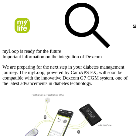
s
myLoop is ready for the future
Important information on the integration of Dexcom
We are preparing for the next step in your diabetes management
journey. The myLoop, powered by CamAPS FX, will soon be
compatible with the innovative Dexcom G7 CGM system, one of
the latest advancements in diabetes technology.