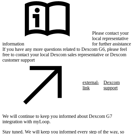
Please contact your
local representative
information
for further assistance
If you have any more questions related to Dexcom G6, please feel
free to contact your local Dexcom sales representative or Dexcom
customer support
external-
Dexcom
link
support
We will continue to keep you informed about Dexcom G7
integration with myLoop.
Stay tuned. We will keep you informed every step of the way, so