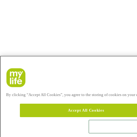
By clicking “Accept All Cookies”, you agree to the storing of cookies on your de
Accept All Cookies