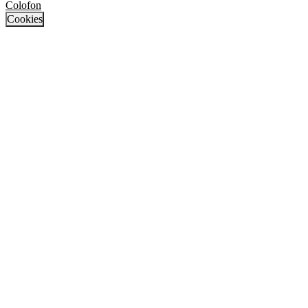
Colofon
Cookies