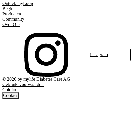
Ontdek myLoop
Begin
Producten
Community
Over Ons
instagram
© 2026 by mylife Diabetes Care AG
Gebruiksvoorwaarden
Colofon
Cookies