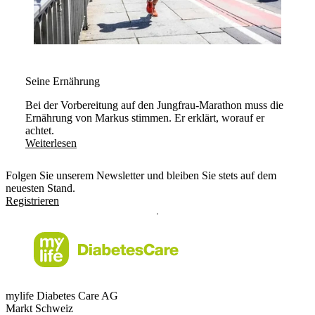
Seine Ernährung
Bei der Vorbereitung auf den Jungfrau-Marathon muss die
Ernährung von Markus stimmen. Er erklärt, worauf er
achtet.
Weiterlesen
Folgen Sie unserem Newsletter und bleiben Sie stets auf dem
neuesten Stand.
Registrieren
mylife Diabetes Care AG
Markt Schweiz