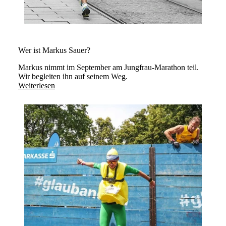
Wer ist Markus Sauer?
Markus nimmt im September am Jungfrau-Marathon teil.
Wir begleiten ihn auf seinem Weg.
Weiterlesen