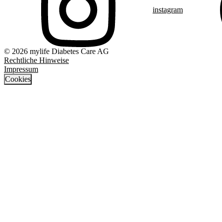
instagram
© 2026 mylife Diabetes Care AG
Rechtliche Hinweise
Impressum
Cookies