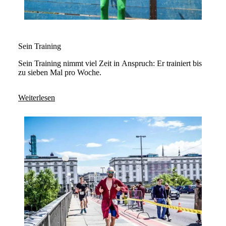
Sein Training
Sein Training nimmt viel Zeit in Anspruch: Er trainiert bis
zu sieben Mal pro Woche.
Weiterlesen