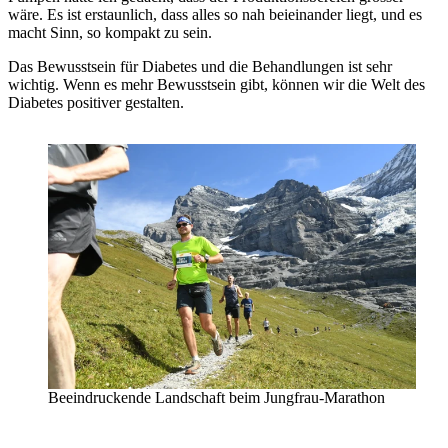
wäre. Es ist erstaunlich, dass alles so nah beieinander liegt, und es
macht Sinn, so kompakt zu sein.
Das Bewusstsein für Diabetes und die Behandlungen ist sehr
wichtig. Wenn es mehr Bewusstsein gibt, können wir die Welt des
Diabetes positiver gestalten.
Beeindruckende Landschaft beim Jungfrau-Marathon