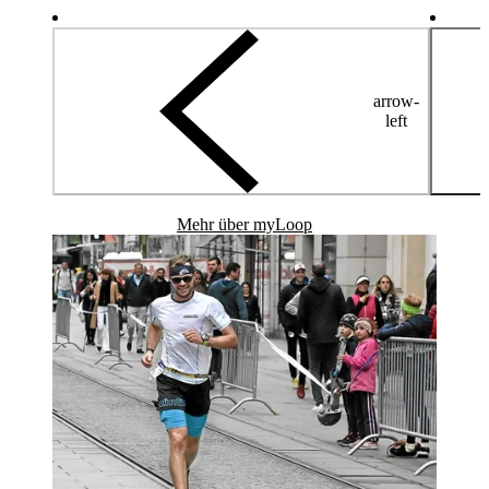
arrow-
left
Mehr über myLoop