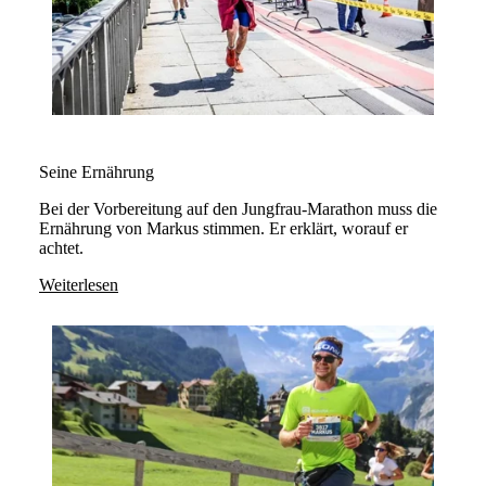
Seine Ernährung
Bei der Vorbereitung auf den Jungfrau-Marathon muss die
Ernährung von Markus stimmen. Er erklärt, worauf er
achtet.
Weiterlesen