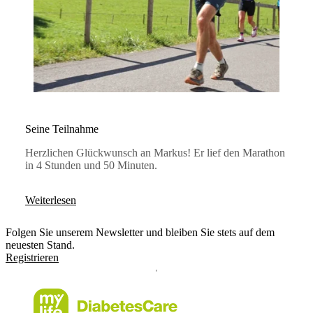
Seine Teilnahme
Herzlichen Glückwunsch an Markus! Er lief den Marathon
in 4 Stunden und 50 Minuten.
Weiterlesen
Folgen Sie unserem Newsletter und bleiben Sie stets auf dem
neuesten Stand.
Registrieren