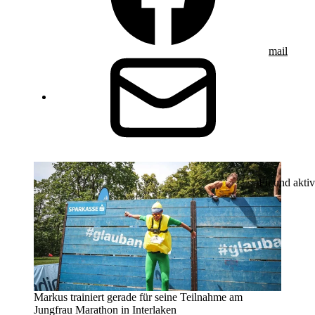
mail
Fit und aktiv
Markus trainiert gerade für seine Teilnahme am
Jungfrau Marathon in Interlaken