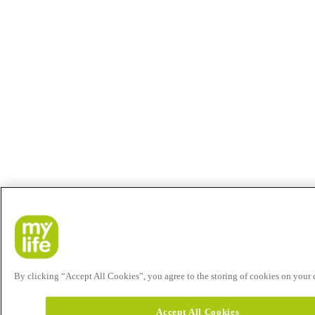
By clicking “Accept All Cookies”, you agree to the storing of cookies on your de
Accept All Cookies