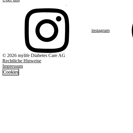
instagram
© 2026 mylife Diabetes Care AG
Rechtliche Hinweise
Impressum
Cookies