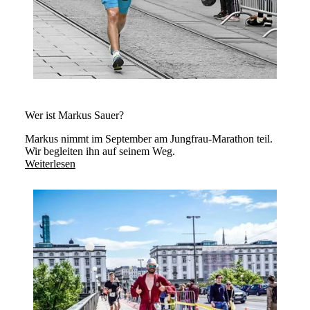
Wer ist Markus Sauer?
Markus nimmt im September am Jungfrau-Marathon teil.
Wir begleiten ihn auf seinem Weg.
Weiterlesen