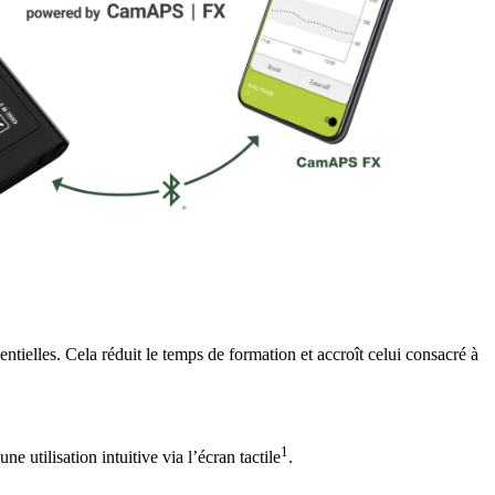
tielles. Cela réduit le temps de formation et accroît celui consacré à
1
 utilisation intuitive via l’écran tactile
.