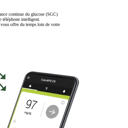
lance continue du glucose (SGC)
téléphone intelligent.
vous offre du temps loin de votre