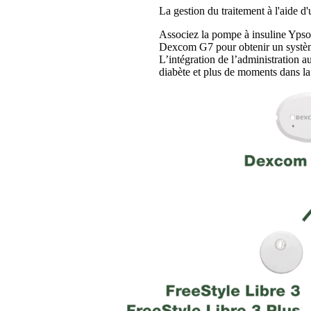
La gestion du traitement à l'aide d'
Associez la pompe à insuline Yps
Dexcom G7 pour obtenir un système 
L’intégration de l’administration
diabète et plus de moments dans la