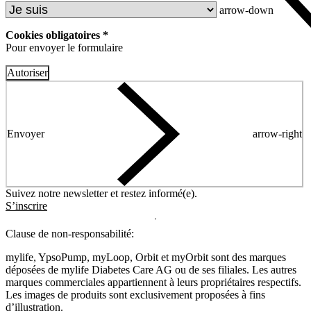
arrow-down
Cookies obligatoires *
Pour envoyer le formulaire
Autoriser
Envoyer
arrow-right
Suivez notre newsletter et restez informé(e).
S’inscrire
Clause de non-responsabilité:
mylife, YpsoPump, myLoop, Orbit et myOrbit sont des marques
déposées de mylife Diabetes Care AG ou de ses filiales. Les autres
marques commerciales appartiennent à leurs propriétaires respectifs.
Les images de produits sont exclusivement proposées à fins
d’illustration
.