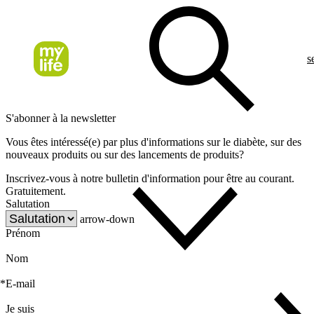
s
S'abonner à la newsletter
Vous êtes intéressé(e) par plus d'informations sur le diabète, sur des
nouveaux produits ou sur des lancements de produits?
Inscrivez-vous à notre bulletin d'information pour être au courant.
Gratuitement.
Salutation
arrow-down
Prénom
Nom
*
E-mail
Je suis