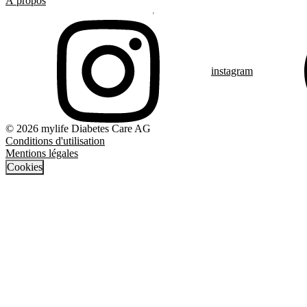
À propos
instagram
© 2026 mylife Diabetes Care AG
Conditions d'utilisation
Mentions légales
Cookies