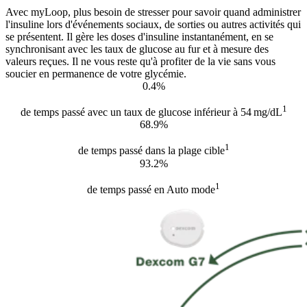
Avec myLoop, plus besoin de stresser pour savoir quand administrer
l'insuline lors d'événements sociaux, de sorties ou autres activités qui
se présentent. Il gère les doses d'insuline instantanément, en se
synchronisant avec les taux de glucose au fur et à mesure des
valeurs reçues. Il ne vous reste qu'à profiter de la vie sans vous
soucier en permanence de votre glycémie.
0.4%
1
de temps passé avec un taux de glucose inférieur à 54 mg/dL
68.9%
1
de temps passé dans la plage cible
93.2%
1
de temps passé en Auto mode