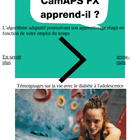
L'algorithme adaptatif poursuivant son apprentissage réagit en
fonction de votre emploi du temps
En savoir
arrow-
plus
right
Témoignages sur la vie avec le diabète à l'adolescence