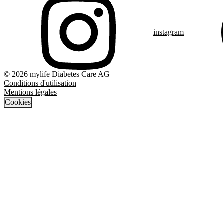
instagram
© 2026 mylife Diabetes Care AG
Conditions d'utilisation
Mentions légales
Cookies