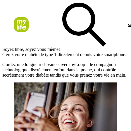
s
Soyez libre, soyez vous-même!
Gérez votre diabète de type 1 directement depuis votre smartphone.
Gardez une longueur d'avance avec myLoop – le compagnon
technologique discrètement enfoui dans la poche, qui contrôle
secrètement votre diabète tandis que vous prenez votre vie en main.