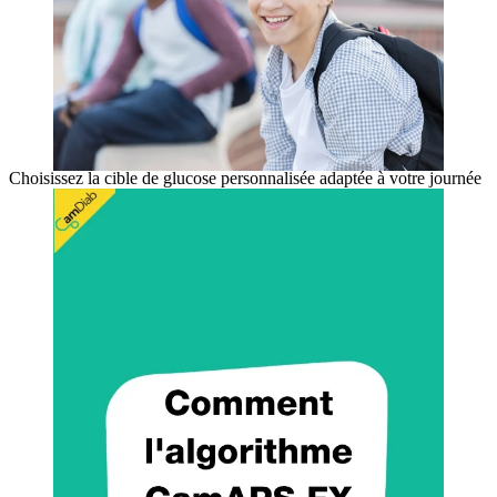
Choisissez la cible de glucose personnalisée adaptée à votre journée