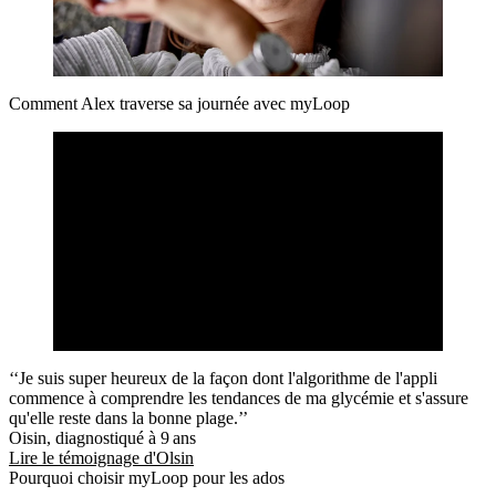
Comment Alex traverse sa journée avec myLoop
‘‘Je suis super heureux de la façon dont l'algorithme de l'appli
commence à comprendre les tendances de ma glycémie et s'assure
qu'elle reste dans la bonne plage.’’
Oisin, diagnostiqué à 9 ans
Lire le témoignage d'Olsin
Pourquoi choisir myLoop pour les ados