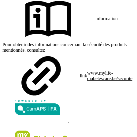
information
Pour obtenir des informations concernant la sécurité des produits
mentionnés, consultez
www.mylife-
link
diabetescare.be/securite