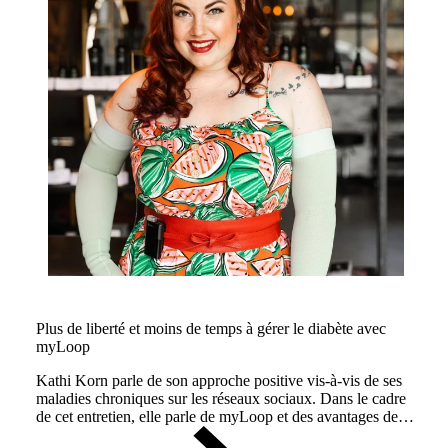
Plus de liberté et moins de temps à gérer le diabète avec
myLoop
Kathi Korn parle de son approche positive vis-à-vis de ses
maladies chroniques sur les réseaux sociaux. Dans le cadre
de cet entretien, elle parle de myLoop et des avantages de
l'administration automatisée de l'insuline.