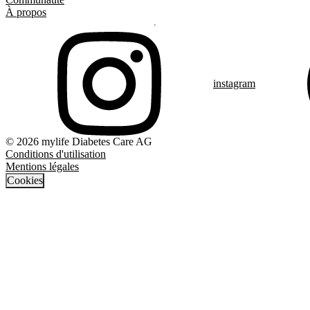
À propos
instagram
© 2026 mylife Diabetes Care AG
Conditions d'utilisation
Mentions légales
Cookies