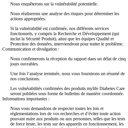
Nous enquêterons sur la vulnérabilité potentielle.
Nous réaliserons une analyse des risques pour déterminer les
actions appropriées.
Si la vulnérabilité est confirmée, nos différents services
fonctionnels, y compris la Recherche et Développement (qui
inclut la Sécurité Produit), ainsi que les équipes Qualité et
Protection des données, interviendront pour traiter le problème.
Communication et divulgation :
Nous confirmerons la réception du rapport dans un délai de cinq
jours ouvrables.
Une fois l’analyse terminée, nous vous fournirons un résumé de
nos conclusions.
Les vulnérabilités confirmées des produits mylife Diabetes Care
seront publiées sous forme de bulletins de manière coordonnée.
Informations importantes :
Nous vous demandons de respecter toutes les lois et
réglementations lors de vos recherches et d’éviter toute action
pouvant nuire aux produits ou aux personnes, telles que les tests
de force brute, les tests sur des appareils en fonctionnement, les