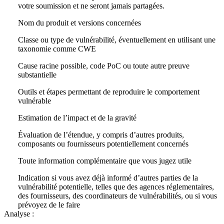
votre soumission et ne seront jamais partagées.
Nom du produit et versions concernées
Classe ou type de vulnérabilité, éventuellement en utilisant une
taxonomie comme CWE
Cause racine possible, code PoC ou toute autre preuve
substantielle
Outils et étapes permettant de reproduire le comportement
vulnérable
Estimation de l’impact et de la gravité
Évaluation de l’étendue, y compris d’autres produits,
composants ou fournisseurs potentiellement concernés
Toute information complémentaire que vous jugez utile
Indication si vous avez déjà informé d’autres parties de la
vulnérabilité potentielle, telles que des agences réglementaires,
des fournisseurs, des coordinateurs de vulnérabilités, ou si vous
prévoyez de le faire
Analyse :