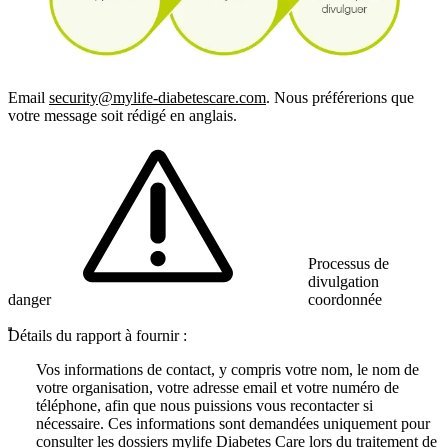
Email
security@mylife-diabetescare.com
. Nous préférerions que
votre message soit rédigé en anglais.
Processus de
divulgation
danger
coordonnée
Détails du rapport à fournir :
Vos informations de contact, y compris votre nom, le nom de
votre organisation, votre adresse email et votre numéro de
téléphone, afin que nous puissions vous recontacter si
nécessaire. Ces informations sont demandées uniquement pour
consulter les dossiers mylife Diabetes Care lors du traitement de