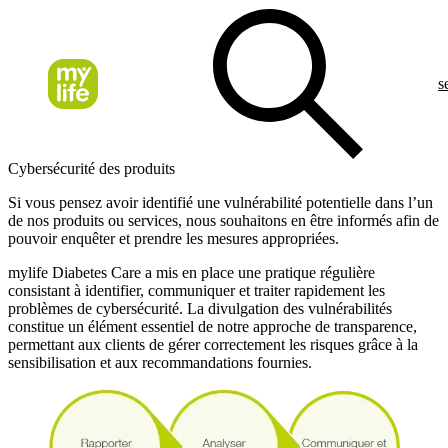
s
Cybersécurité des produits
Si vous pensez avoir identifié une vulnérabilité potentielle dans l’un
de nos produits ou services, nous souhaitons en être informés afin de
pouvoir enquêter et prendre les mesures appropriées.
mylife Diabetes Care a mis en place une pratique régulière
consistant à identifier, communiquer et traiter rapidement les
problèmes de cybersécurité. La divulgation des vulnérabilités
constitue un élément essentiel de notre approche de transparence,
permettant aux clients de gérer correctement les risques grâce à la
sensibilisation et aux recommandations fournies.