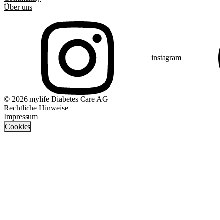
Über uns
instagram
© 2026 mylife Diabetes Care AG
Rechtliche Hinweise
Impressum
Cookies