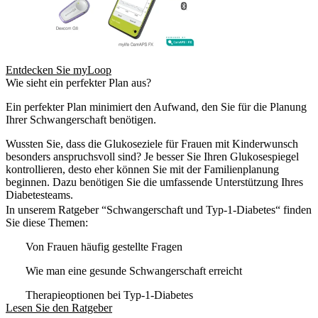
Entdecken Sie myLoop
Wie sieht ein perfekter Plan aus?
Ein perfekter Plan minimiert den Aufwand, den Sie für die Planung
Ihrer Schwangerschaft benötigen.
Wussten Sie, dass die Glukoseziele für Frauen mit Kinderwunsch
besonders anspruchsvoll sind? Je besser Sie Ihren Glukosespiegel
kontrollieren, desto eher können Sie mit der Familienplanung
beginnen. Dazu benötigen Sie die umfassende Unterstützung Ihres
Diabetesteams.
In unserem Ratgeber “Schwangerschaft und Typ-1-Diabetes“ finden
Sie diese Themen:
Von Frauen häufig gestellte Fragen
Wie man eine gesunde Schwangerschaft erreicht
Therapieoptionen bei Typ-1-Diabetes
Lesen Sie den Ratgeber