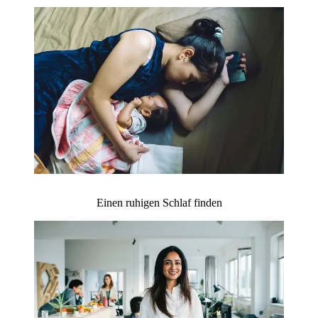
Einen ruhigen Schlaf finden