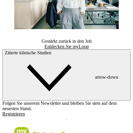
Gestärkt zurück in den Job
Entdecken Sie myLoop
Zitierte klinische Studien
arrow-down
Folgen Sie unserem Newsletter und bleiben Sie stets auf dem
neuesten Stand.
Registrieren