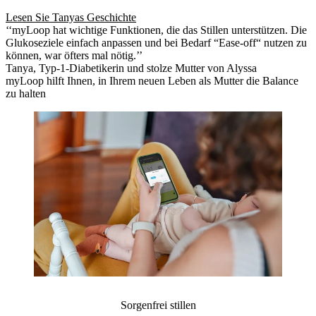
Lesen Sie Tanyas Geschichte
‘‘myLoop hat wichtige Funktionen, die das Stillen unterstützen. Die
Glukoseziele einfach anpassen und bei Bedarf “Ease-off“ nutzen zu
können, war öfters mal nötig.’’
Tanya, Typ-1-Diabetikerin und stolze Mutter von Alyssa
myLoop hilft Ihnen, in Ihrem neuen Leben als Mutter die Balance
zu halten
Sorgenfrei stillen