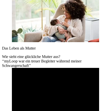
Das Leben als Mutter
Wie sieht eine glückliche Mutter aus?
‘‘myLoop war ein treuer Begleiter während meiner
Schwangerschaft’’