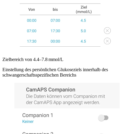
Zielbereich von 4.4–7.8 mmol/L
Einstellung des persönlichen Glukoseziels innerhalb des
schwangerschaftsspezifischen Bereichs