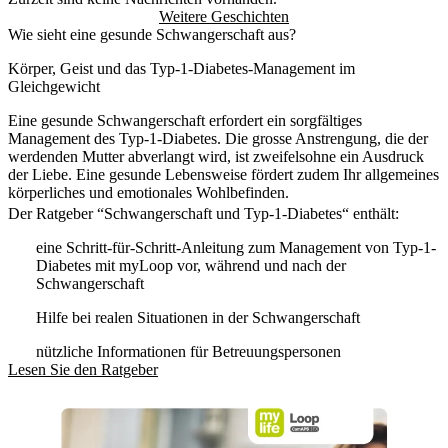
Weitere Geschichten
Wie sieht eine gesunde Schwangerschaft aus?
Körper, Geist und das Typ-1-Diabetes-Management im
Gleichgewicht
Eine gesunde Schwangerschaft erfordert ein sorgfältiges
Management des Typ-1-Diabetes. Die grosse Anstrengung, die der
werdenden Mutter abverlangt wird, ist zweifelsohne ein Ausdruck
der Liebe. Eine gesunde Lebensweise fördert zudem Ihr allgemeines
körperliches und emotionales Wohlbefinden.
Der Ratgeber “Schwangerschaft und Typ-1-Diabetes“ enthält:
eine Schritt-für-Schritt-Anleitung zum Management von Typ-1-
Diabetes mit myLoop vor, während und nach der
Schwangerschaft
Hilfe bei realen Situationen in der Schwangerschaft
nützliche Informationen für Betreuungspersonen
Lesen Sie den Ratgeber