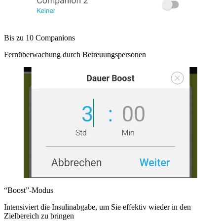
Bis zu 10 Companions
Fernüberwachung durch Betreuungspersonen
“Boost”-Modus
Intensiviert die Insulinabgabe, um Sie effektiv wieder in den
Zielbereich zu bringen