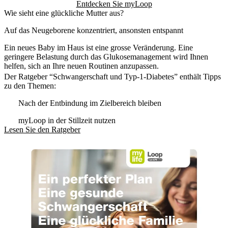
Entdecken Sie myLoop
Wie sieht eine glückliche Mutter aus?
Auf das Neugeborene konzentriert, ansonsten entspannt
Ein neues Baby im Haus ist eine grosse Veränderung. Eine
geringere Belastung durch das Glukosemanagement wird Ihnen
helfen, sich an Ihre neuen Routinen anzupassen.
Der Ratgeber “Schwangerschaft und Typ-1-Diabetes” enthält Tipps
zu den Themen:
Nach der Entbindung im Zielbereich bleiben
myLoop in der Stillzeit nutzen
Lesen Sie den Ratgeber