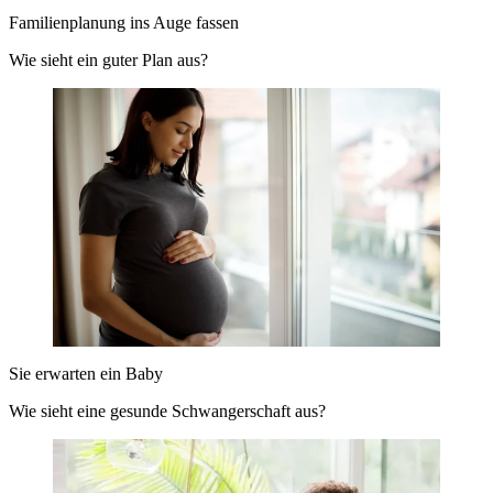
Familienplanung ins Auge fassen
Wie sieht ein guter Plan aus?
Sie erwarten ein Baby
Wie sieht eine gesunde Schwangerschaft aus?