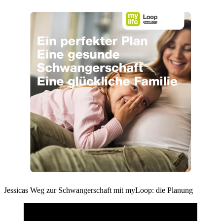
Jessicas Weg zur Schwangerschaft mit myLoop: die Planung