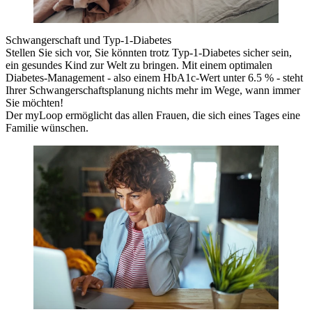
Schwangerschaft und Typ-1-Diabetes
Stellen Sie sich vor, Sie könnten trotz Typ-1-Diabetes sicher sein,
ein gesundes Kind zur Welt zu bringen. Mit einem optimalen
Diabetes-Management - also einem HbA1c-Wert unter 6.5 % - steht
Ihrer Schwangerschaftsplanung nichts mehr im Wege, wann immer
Sie möchten!
Der myLoop ermöglicht das allen Frauen, die sich eines Tages eine
Familie wünschen.