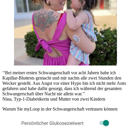
‘‘Bei meiner ersten Schwangerschaft vor acht Jahren habe ich
Kapillar-Bluttests gemacht und mir nachts alle zwei Stunden den
Wecker gestellt. Aus Angst vor einer Hypo bin ich nicht mehr Auto
gefahren und habe dafür gesorgt, dass ich während der gesamten
Schwangerschaft über Nacht nie allein war.’’
Nina, Typ-1-Diabetikerin und Mutter von zwei Kindern
Warum Sie myLoop in der Schwangerschaft vertrauen können