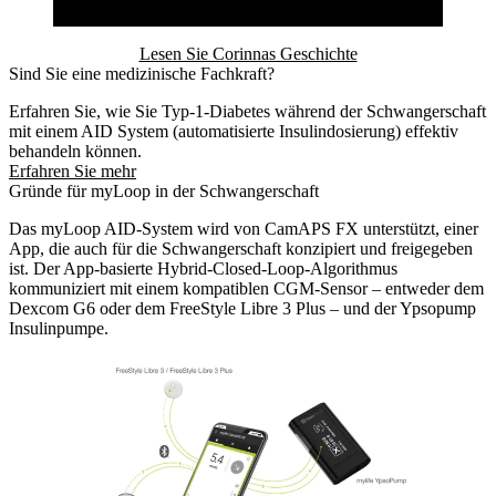
Lesen Sie Corinnas Geschichte
Sind Sie eine medizinische Fachkraft?
Erfahren Sie, wie Sie Typ-1-Diabetes während der Schwangerschaft
mit einem AID System (automatisierte Insulindosierung) effektiv
behandeln können.
Erfahren Sie mehr
Gründe für myLoop in der Schwangerschaft
Das myLoop AID-System wird von CamAPS FX unterstützt, einer
App, die auch für die Schwangerschaft konzipiert und freigegeben
ist. Der App-basierte Hybrid-Closed-Loop-Algorithmus
kommuniziert mit einem kompatiblen CGM-Sensor – entweder dem
Dexcom G6 oder dem FreeStyle Libre 3 Plus – und der Ypsopump
Insulinpumpe.