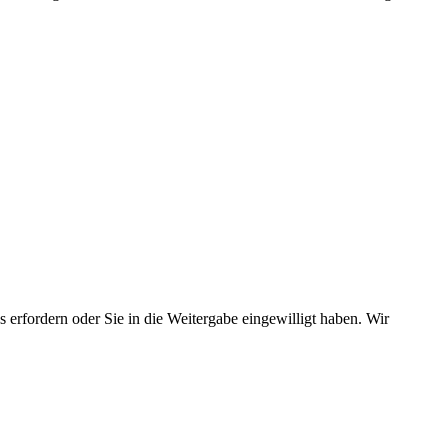
 erfordern oder Sie in die Weitergabe eingewilligt haben. Wir