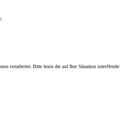
;
n verarbeitet. Bitte lesen die auf Ihre Situation zutreffende