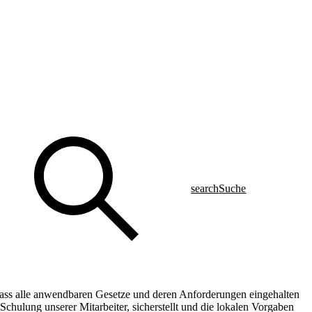
search
Suche
 dass alle anwendbaren Gesetze und deren Anforderungen eingehalten
chulung unserer Mitarbeiter, sicherstellt und die lokalen Vorgaben