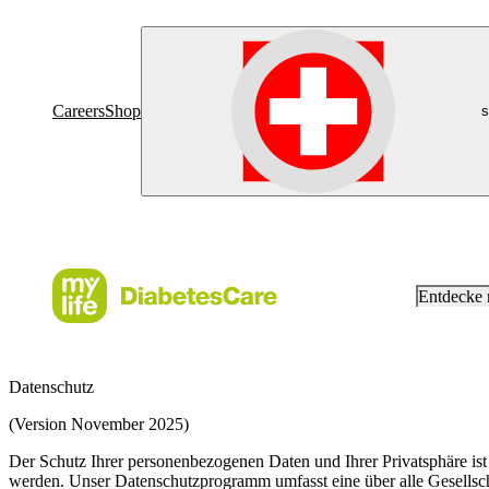
Careers
Shop
s
Entdecke
Datenschutz
(Version November 2025)
Der Schutz Ihrer personenbezogenen Daten und Ihrer Privatsphäre ist
werden. Unser Datenschutzprogramm umfasst eine über alle Gesellschaf