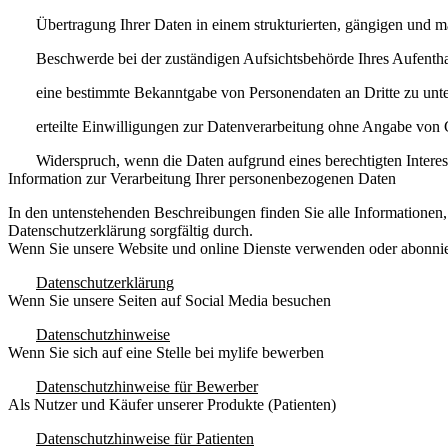
Übertragung Ihrer Daten in einem strukturierten, gängigen und 
Beschwerde bei der zuständigen Aufsichtsbehörde Ihres Aufenthalt
eine bestimmte Bekanntgabe von Personendaten an Dritte zu unt
erteilte Einwilligungen zur Datenverarbeitung ohne Angabe von
Widerspruch
, wenn die Daten aufgrund eines berechtigten Interes
Information zur Verarbeitung Ihrer personenbezogenen Daten
In den untenstehenden Beschreibungen finden Sie alle Informationen, w
Datenschutzerklärung sorgfältig durch.
Wenn Sie unsere Website und online Dienste verwenden oder abonni
Datenschutzerklärung
Wenn Sie unsere Seiten auf Social Media besuchen
Datenschutzhinweise
Wenn Sie sich auf eine Stelle bei mylife bewerben
Datenschutzhinweise für Bewerber
Als Nutzer und Käufer unserer Produkte (Patienten)
Datenschutzhinweise für Patienten