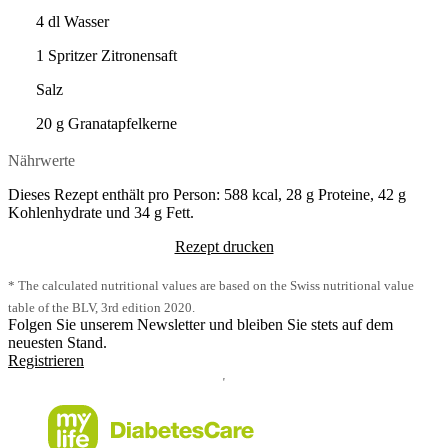
4 dl Wasser
1 Spritzer Zitronensaft
Salz
20 g Granatapfelkerne
Nährwerte
Dieses Rezept enthält pro Person: 588 kcal, 28 g Proteine, 42 g
Kohlenhydrate und 34 g Fett.
Rezept drucken
* The calculated nutritional values are based on the Swiss nutritional value
table of the BLV, 3rd edition 2020.
Folgen Sie unserem Newsletter und bleiben Sie stets auf dem
neuesten Stand.
Registrieren