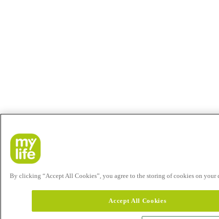
By clicking “Accept All Cookies”, you agree to the storing of cookies on your de
Accept All Cookies