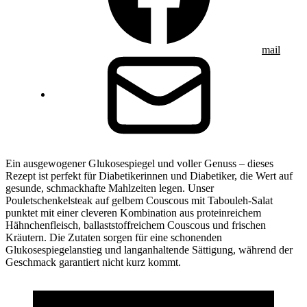
mail
Ein ausgewogener Glukosespiegel und voller Genuss – dieses
Rezept ist perfekt für Diabetikerinnen und Diabetiker, die Wert auf
gesunde, schmackhafte Mahlzeiten legen. Unser
Pouletschenkelsteak auf gelbem Couscous mit Tabouleh-Salat
punktet mit einer cleveren Kombination aus proteinreichem
Hähnchenfleisch, ballaststoffreichem Couscous und frischen
Kräutern. Die Zutaten sorgen für eine schonenden
Glukosespiegelanstieg und langanhaltende Sättigung, während der
Geschmack garantiert nicht kurz kommt.