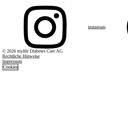
instagram
© 2026 mylife Diabetes Care AG
Rechtliche Hinweise
Impressum
Cookies