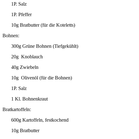
1P. Salz
1P. Pfeffer
10g Bratbutter (für die Koteletts)
Bohnen
:
300g Grüne Bohnen (Tiefgekühlt)
20g Knoblauch
40g Zwiebeln
10g Olivenöl (für die Bohnen)
1P. Salz
1 Kl. Bohnenkraut
Bratkartoffeln
:
600g Kartoffeln, festkochend
10g Bratbutter