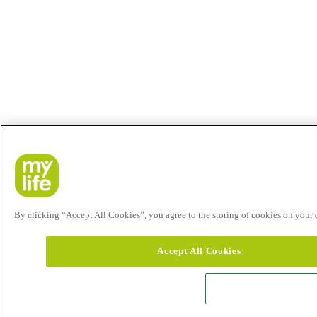
By clicking “Accept All Cookies”, you agree to the storing of cookies on your de
Accept All Cookies