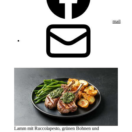
mail
Lamm mit Ruccolapesto, grünen Bohnen und