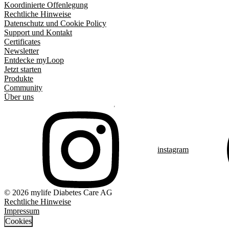
Koordinierte Offenlegung
Rechtliche Hinweise
Datenschutz und Cookie Policy
Support und Kontakt
Certificates
Newsletter
Entdecke myLoop
Jetzt starten
Produkte
Community
Über uns
instagram
© 2026 mylife Diabetes Care AG
Rechtliche Hinweise
Impressum
Cookies