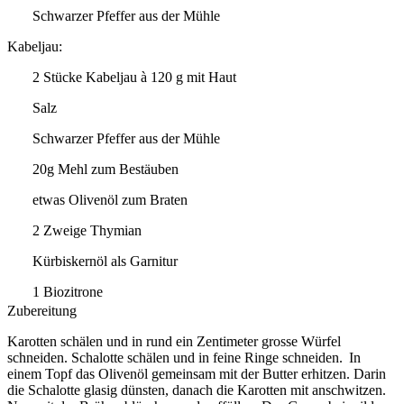
Schwarzer Pfeffer aus der Mühle
Kabeljau:
2 Stücke Kabeljau à 120 g mit Haut
Salz
Schwarzer Pfeffer aus der Mühle
20g Mehl zum Bestäuben
etwas Olivenöl zum Braten
2 Zweige Thymian
Kürbiskernöl als Garnitur
1 Biozitrone
Zubereitung
Karotten schälen und in rund ein Zentimeter grosse Würfel
schneiden. Schalotte schälen und in feine Ringe schneiden. In
einem Topf das Olivenöl gemeinsam mit der Butter erhitzen. Darin
die Schalotte glasig dünsten, danach die Karotten mit anschwitzen.