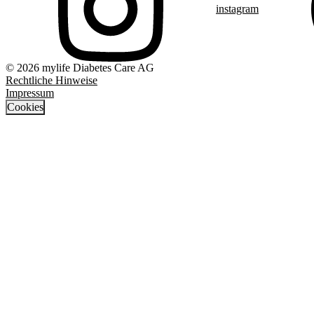
instagram
© 2026 mylife Diabetes Care AG
Rechtliche Hinweise
Impressum
Cookies