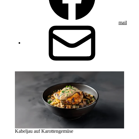
mail
Kabeljau auf Karottengemüse