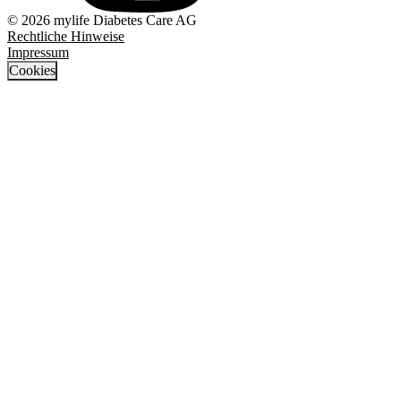
© 2026 mylife Diabetes Care AG
Rechtliche Hinweise
Impressum
Cookies