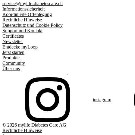
service@mylife-diabetescare.ch
Informationssicherheit
Koordinierte Offenlegung
Rechtliche Hinweise
Datenschutz und Cookie Policy
Support und Kontakt
Certificates
Newsletter
Entdecke myLoop
Jetzt starten
Produkte
Community
Über uns
instagram
© 2026 mylife Diabetes Care AG
Rechtliche Hinweise