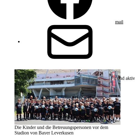
mail
Fit und aktiv
Die Kinder und die Betreuungspersonen vor dem
Stadion von Bayer Leverkusen