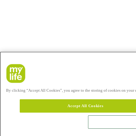
By clicking “Accept All Cookies”, you agree to the storing of cookies on your de
Accept All Cookies