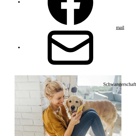
mail
Schwangerschaft