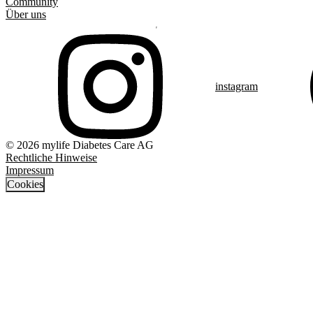
Community
Über uns
instagram
© 2026 mylife Diabetes Care AG
Rechtliche Hinweise
Impressum
Cookies