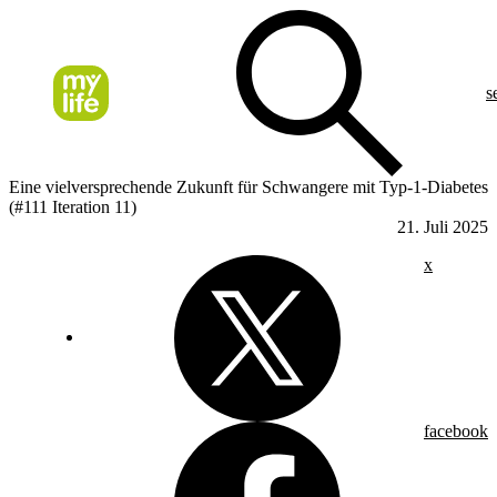
s
Eine vielversprechende Zukunft für Schwangere mit Typ-1-Diabetes
(#111 Iteration 11)
21. Juli 2025
x
facebook