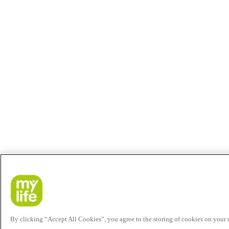
By clicking “Accept All Cookies”, you agree to the storing of cookies on your de