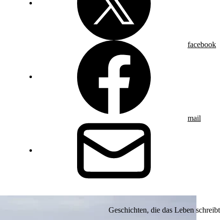
facebook
mail
Geschichten, die das Leben schreibt