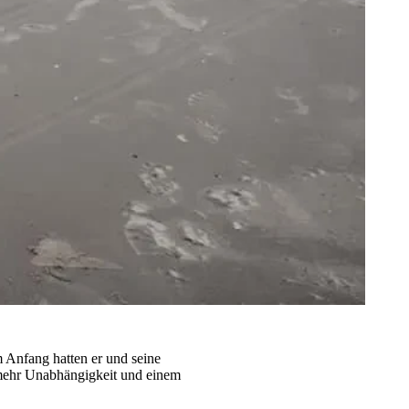
Am Anfang hatten er und seine
 mehr Unabhängigkeit und einem