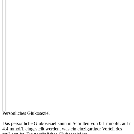
Persönliches Glukoseziel
Das persönliche Glukoseziel kann in Schritten von 0.1 mmol/L auf nu
4.4 mmol/L eingestellt werden, was ein einzigartiger Vorteil des