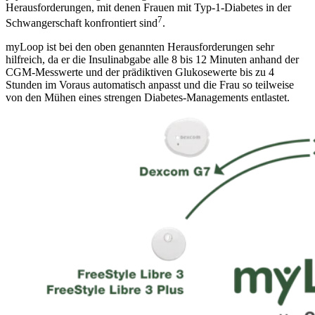
Herausforderungen, mit denen Frauen mit Typ-1-Diabetes in der
7
Schwangerschaft konfrontiert sind
.
myLoop ist bei den oben genannten Herausforderungen sehr
hilfreich, da er die Insulinabgabe alle 8 bis 12 Minuten anhand der
CGM-Messwerte und der prädiktiven Glukosewerte bis zu 4
Stunden im Voraus automatisch anpasst und die Frau so teilweise
von den Mühen eines strengen Diabetes-Managements entlastet.