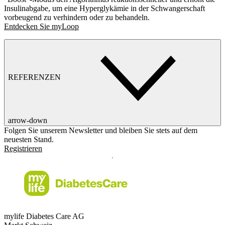
Insulinabgabe, um eine Hyperglykämie in der Schwangerschaft
vorbeugend zu verhindern oder zu behandeln.
Entdecken Sie myLoop
REFERENZEN
arrow-down
Folgen Sie unserem Newsletter und bleiben Sie stets auf dem
neuesten Stand.
Registrieren
mylife Diabetes Care AG