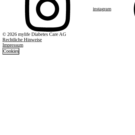
instagram
© 2026 mylife Diabetes Care AG
Rechtliche Hinweise
Impressum
Cookies