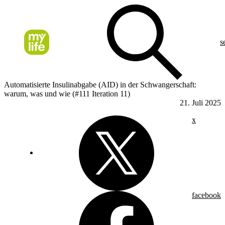
s
Automatisierte Insulinabgabe (AID) in der Schwangerschaft:
warum, was und wie (#111 Iteration 11)
21. Juli 2025
x
facebook