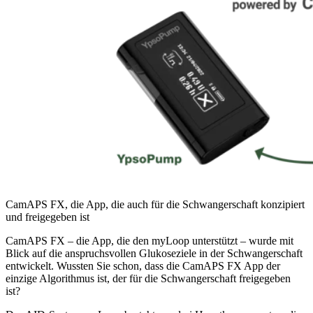
CamAPS FX, die App, die auch für die Schwangerschaft konzipiert
und freigegeben ist
CamAPS FX – die App, die den myLoop unterstützt – wurde mit
Blick auf die anspruchsvollen Glukoseziele in der Schwangerschaft
entwickelt. Wussten Sie schon, dass die CamAPS FX App der
einzige Algorithmus ist, der für die Schwangerschaft freigegeben
ist?