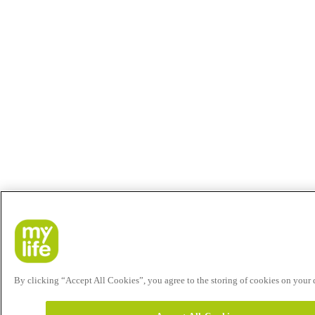
By clicking “Accept All Cookies”, you agree to the storing of cookies on your de