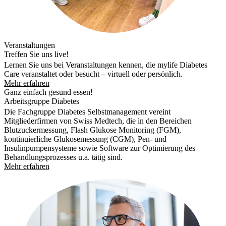
Veranstaltungen
Treffen Sie uns live!
Lernen Sie uns bei Veranstaltungen kennen, die mylife Diabetes
Care veranstaltet oder besucht – virtuell oder persönlich.
Mehr erfahren
Ganz einfach gesund essen!
Arbeitsgruppe Diabetes
Die Fachgruppe Diabetes Selbstmanagement vereint
Mitgliederfirmen von Swiss Medtech, die in den Bereichen
Blutzuckermessung, Flash Glukose Monitoring (FGM),
kontinuierliche Glukosemessung (CGM), Pen- und
Insulinpumpensysteme sowie Software zur Optimierung des
Behandlungsprozesses u.a. tätig sind.
Mehr erfahren