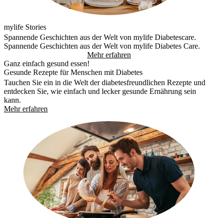
mylife Stories
Spannende Geschichten aus der Welt von mylife Diabetescare.
Spannende Geschichten aus der Welt von mylife Diabetes Care.
Mehr erfahren
Ganz einfach gesund essen!
Gesunde Rezepte für Menschen mit Diabetes
Tauchen Sie ein in die Welt der diabetesfreundlichen Rezepte und
entdecken Sie, wie einfach und lecker gesunde Ernährung sein
kann.
Mehr erfahren