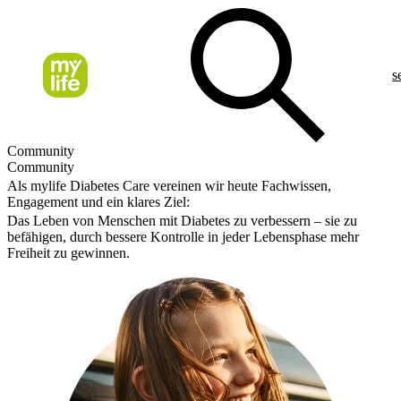
s
Community
Community
Als mylife Diabetes Care vereinen wir heute Fachwissen,
Engagement und ein klares Ziel:
Das Leben von Menschen mit Diabetes zu verbessern – sie zu
befähigen, durch bessere Kontrolle in jeder Lebensphase mehr
Freiheit zu gewinnen.