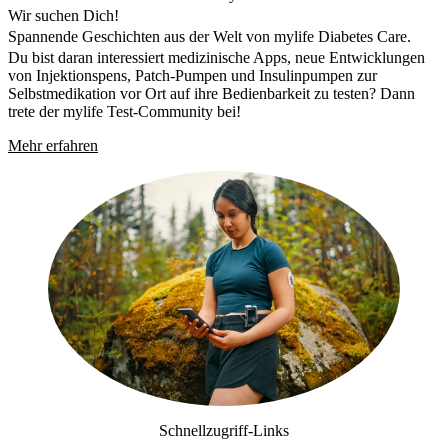
Wir suchen Dich!
Spannende Geschichten aus der Welt von mylife Diabetes Care.
Du bist daran interessiert medizinische Apps, neue Entwicklungen
von Injektionspens, Patch-Pumpen und Insulinpumpen zur
Selbstmedikation vor Ort auf ihre Bedienbarkeit zu testen? Dann
trete der mylife Test-Community bei!
Mehr erfahren
Schnellzugriff-Links