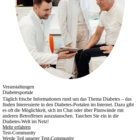
Veranstaltungen
Diabetesportale
Täglich frische Informationen rund um das Thema Diabetes – das
finden Interessierte in den Diabetes-Portalen im Internet. Dazu gibt
es oft die Möglichkeit, sich im Chat oder über Pinnwände mit
anderen Betroffenen auszutauschen. Tauchen Sie ein in die
Diabetes-Welt im Netz!
Mehr erfahren
Test-Community
Werde Teil unserer Test-Community