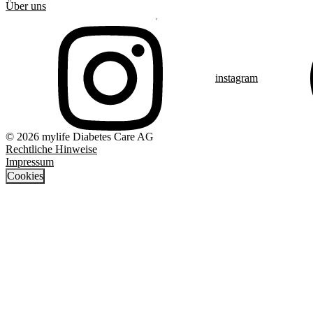
Über uns
instagram
© 2026 mylife Diabetes Care AG
Rechtliche Hinweise
Impressum
Cookies