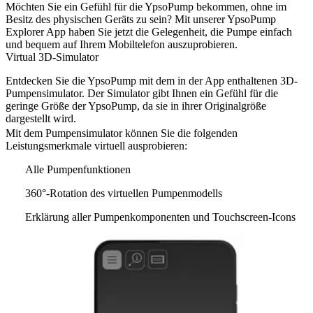
Möchten Sie ein Gefühl für die YpsoPump bekommen, ohne im
Besitz des physischen Geräts zu sein? Mit unserer YpsoPump
Explorer App haben Sie jetzt die Gelegenheit, die Pumpe einfach
und bequem auf Ihrem Mobiltelefon auszuprobieren.
Virtual 3D-Simulator
Entdecken Sie die YpsoPump mit dem in der App enthaltenen 3D-
Pumpensimulator. Der Simulator gibt Ihnen ein Gefühl für die
geringe Größe der YpsoPump, da sie in ihrer Originalgröße
dargestellt wird.
Mit dem Pumpensimulator können Sie die folgenden
Leistungsmerkmale virtuell ausprobieren:
Alle Pumpenfunktionen
360°-Rotation des virtuellen Pumpenmodells
Erklärung aller Pumpenkomponenten und Touchscreen-Icons