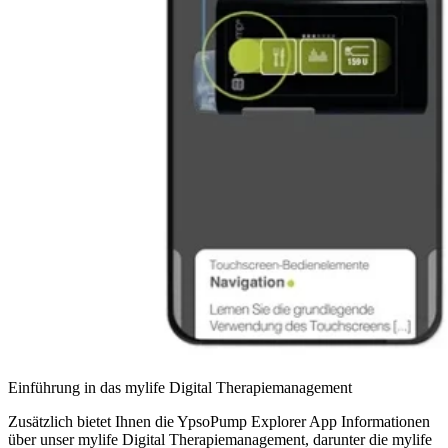
Einführung in das mylife Digital Therapiemanagement
Zusätzlich bietet Ihnen die YpsoPump Explorer App Informationen
über unser mylife Digital Therapiemanagement, darunter die mylife