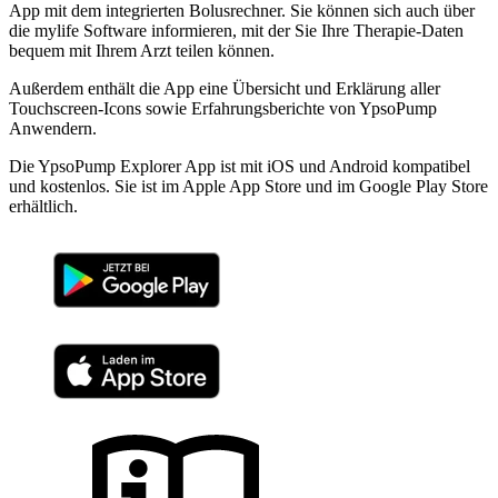
App mit dem integrierten Bolusrechner. Sie können sich auch über
die mylife Software informieren, mit der Sie Ihre Therapie-Daten
bequem mit Ihrem Arzt teilen können.
Außerdem enthält die App eine Übersicht und Erklärung aller
Touchscreen-Icons sowie Erfahrungsberichte von YpsoPump
Anwendern.
Die YpsoPump Explorer App ist mit iOS und Android kompatibel
und kostenlos. Sie ist im Apple App Store und im Google Play Store
erhältlich.