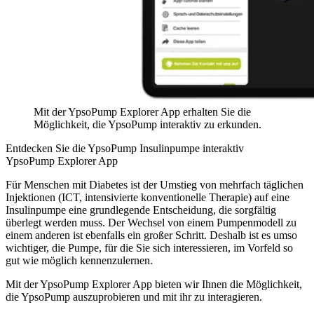
Mit der YpsoPump Explorer App erhalten Sie die
Möglichkeit, die YpsoPump interaktiv zu erkunden.
Entdecken Sie die YpsoPump Insulinpumpe interaktiv
YpsoPump Explorer App
Für Menschen mit Diabetes ist der Umstieg von mehrfach täglichen
Injektionen (ICT, intensivierte konventionelle Therapie) auf eine
Insulinpumpe eine grundlegende Entscheidung, die sorgfältig
überlegt werden muss. Der Wechsel von einem Pumpenmodell zu
einem anderen ist ebenfalls ein großer Schritt. Deshalb ist es umso
wichtiger, die Pumpe, für die Sie sich interessieren, im Vorfeld so
gut wie möglich kennenzulernen.
Mit der YpsoPump Explorer App bieten wir Ihnen die Möglichkeit,
die YpsoPump auszuprobieren und mit ihr zu interagieren.