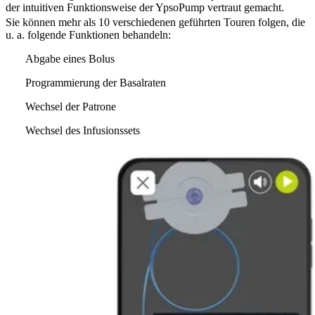
der intuitiven Funktionsweise der YpsoPump vertraut gemacht.
Sie können mehr als 10 verschiedenen geführten Touren folgen, die
u. a. folgende Funktionen behandeln:
Abgabe eines Bolus
Programmierung der Basalraten
Wechsel der Patrone
Wechsel des Infusionssets