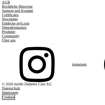
AGB
Rechtliche Hinweise
Support und Kontakt
Certificates
Newsletter
Entdecke myLoop
Dienstleistungen
Produkte
Community
Über uns
instagram
© 2026 mylife Diabetes Care AG
Datenschutz
Impressum
Cookies