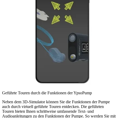
Geführte Touren durch die Funktionen der YpsoPump
Neben dem 3D-Simulator können Sie die Funktionen der Pumpe
auch durch virtuell geführte Touren entdecken. Die geführten
Touren bieten Ihnen schrittweise umfassende Text- und
Audioanleitungen zu den Funktionen der Pumpe. So werden Sie mit