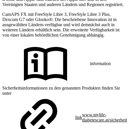
Vereinigten Staaten und anderen Ländern und Regionen registriert.
CamAPS FX mit FreeStyle Libre 3, FreeStyle Libre 3 Plus,
Dexcom G7 oder Glooko®: Die beschriebene Innovation ist in
ausgewählten Ländern verfügbar und wird demnächst auch in
weiteren Ländern erhältlich sein. Die erweiterte Verfügbarkeit ist
von einer lokalen behördlichen Genehmigung abhängig.
information
Sicherheitsinformationen zu den genannten Produkten finden Sie
unter
www.mylife-
link
diabetescare.at/sicherheit