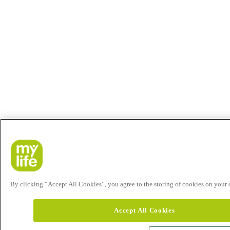
By clicking “Accept All Cookies”, you agree to the storing of cookies on your de
Accept All Cookies