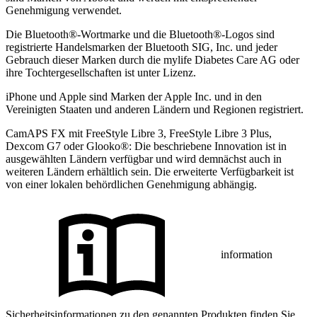
Genehmigung verwendet.
Die Bluetooth®-Wortmarke und die Bluetooth®-Logos sind
registrierte Handelsmarken der Bluetooth SIG, Inc. und jeder
Gebrauch dieser Marken durch die mylife Diabetes Care AG oder
ihre Tochtergesellschaften ist unter Lizenz.
iPhone und Apple sind Marken der Apple Inc. und in den
Vereinigten Staaten und anderen Ländern und Regionen registriert.
CamAPS FX mit FreeStyle Libre 3, FreeStyle Libre 3 Plus,
Dexcom G7 oder Glooko®: Die beschriebene Innovation ist in
ausgewählten Ländern verfügbar und wird demnächst auch in
weiteren Ländern erhältlich sein. Die erweiterte Verfügbarkeit ist
von einer lokalen behördlichen Genehmigung abhängig.
information
Sicherheitsinformationen zu den genannten Produkten finden Sie