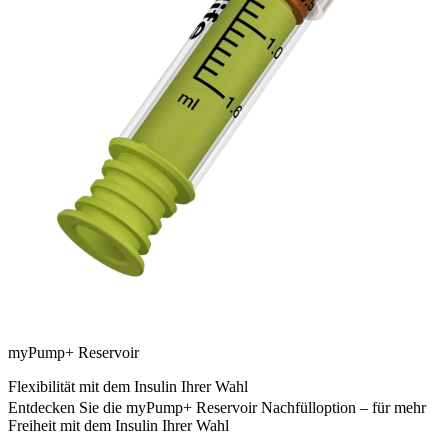
myPump+ Reservoir
Flexibilität mit dem Insulin Ihrer Wahl
Entdecken Sie die myPump+ Reservoir Nachfülloption – für mehr
Freiheit mit dem Insulin Ihrer Wahl