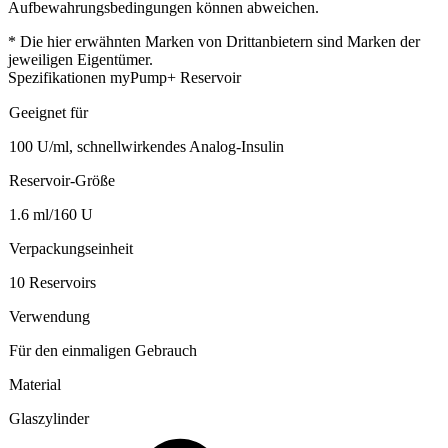
Aufbewahrungsbedingungen können abweichen.
* Die hier erwähnten Marken von Drittanbietern sind Marken der
jeweiligen Eigentümer.
Spezifikationen myPump+ Reservoir
Geeignet für
100 U/ml, schnellwirkendes Analog-Insulin
Reservoir-Größe
1.6 ml/160 U
Verpackungseinheit
10 Reservoirs
Verwendung
Für den einmaligen Gebrauch
Material
Glaszylinder