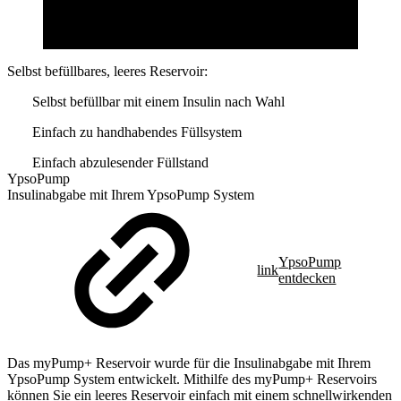
Selbst befüllbares, leeres Reservoir:
Selbst befüllbar mit einem Insulin nach Wahl
Einfach zu handhabendes Füllsystem
Einfach abzulesender Füllstand
YpsoPump
Insulinabgabe mit Ihrem YpsoPump System
YpsoPump
link
entdecken
Das myPump+ Reservoir wurde für die Insulinabgabe mit Ihrem
YpsoPump System entwickelt. Mithilfe des myPump+ Reservoirs
können Sie ein leeres Reservoir einfach mit einem schnellwirkenden