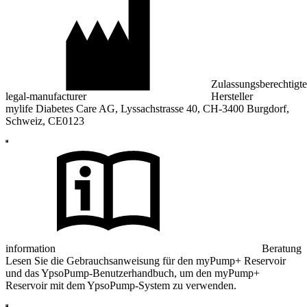
Zulassungsberechtigte
legal-manufacturer
Hersteller
mylife Diabetes Care AG, Lyssachstrasse 40, CH-3400 Burgdorf,
Schweiz, CE0123
information
Beratung
Lesen Sie die Gebrauchsanweisung für den myPump+ Reservoir
und das YpsoPump-Benutzerhandbuch, um den myPump+
Reservoir mit dem YpsoPump-System zu verwenden.