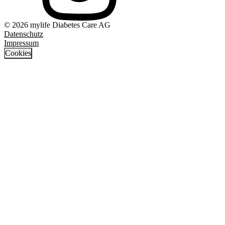
© 2026 mylife Diabetes Care AG
Datenschutz
Impressum
Cookies