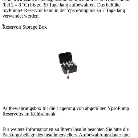
(bei 2 – 8 °C) bis zu 30 Tage lang aufbewahren. Das befüllte
myPump+ Reservoir kann in der YpsoPump bis zu 7 Tage lang
verwendet werden.
Reservoir Storage Box
Aufbewahrungsbox für die Lagerung von abgefüllten YpsoPump
Reservoirs im Kühlschrank.
Für weitere Informationen zu Ihrem Insulin beachten Sie bitte die
Packungsbeilage des Insulinherstellers. Aufbewahrungsdauer und