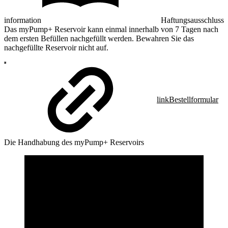
information
Haftungsausschluss
Das myPump+ Reservoir kann einmal innerhalb von 7 Tagen nach
dem ersten Befüllen nachgefüllt werden. Bewahren Sie das
nachgefüllte Reservoir nicht auf.
link
Bestellformular
Die Handhabung des myPump+ Reservoirs