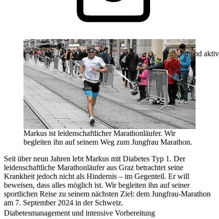
Fit und aktiv
Markus ist leidenschaftlicher Marathonläufer. Wir
begleiten ihn auf seinem Weg zum Jungfrau Marathon.
Seit über neun Jahren lebt Markus mit Diabetes Typ 1. Der
leidenschaftliche Marathonläufer aus Graz betrachtet seine
Krankheit jedoch nicht als Hindernis – im Gegenteil. Er will
beweisen, dass alles möglich ist. Wir begleiten ihn auf seiner
sportlichen Reise zu seinem nächsten Ziel: dem Jungfrau-Marathon
am 7. September 2024 in der Schweiz.
Diabetesmanagement und intensive Vorbereitung