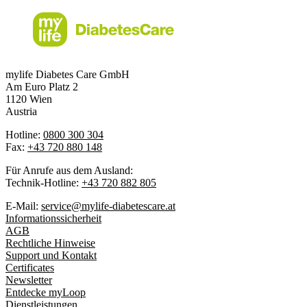
mylife Diabetes Care GmbH
Am Euro Platz 2
1120 Wien
Austria
Hotline:
0800 300 304
Fax:
+43 720 880 148
Für Anrufe aus dem Ausland:
Technik-Hotline:
+43 720 882 805
E-Mail:
service@mylife-diabetescare.at
Informationssicherheit
AGB
Rechtliche Hinweise
Support und Kontakt
Certificates
Newsletter
Entdecke myLoop
Dienstleistungen