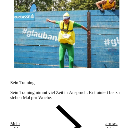
Sein Training
Sein Training nimmt viel Zeit in Anspruch: Er trainiert bis zu
sieben Mal pro Woche.
Mehr
arrow-