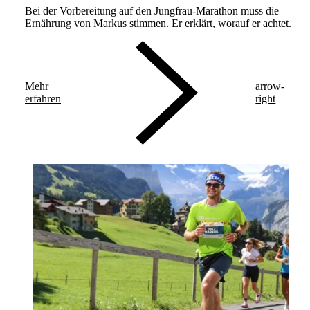
Bei der Vorbereitung auf den Jungfrau-Marathon muss die
Ernährung von Markus stimmen. Er erklärt, worauf er achtet.
Mehr
arrow-
erfahren
right