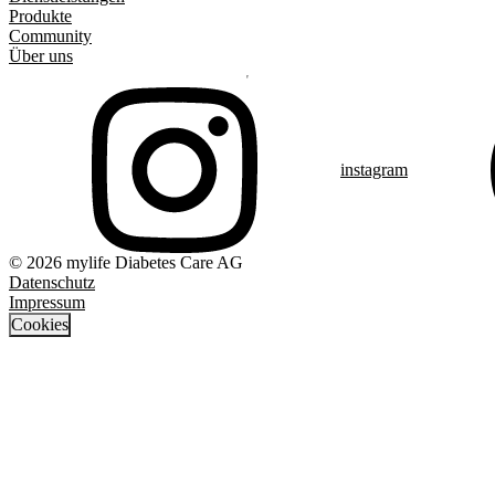
Produkte
Community
Über uns
instagram
© 2026 mylife Diabetes Care AG
Datenschutz
Impressum
Cookies