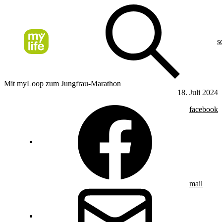
s
Mit myLoop zum Jungfrau-Marathon
18. Juli 2024
facebook
mail