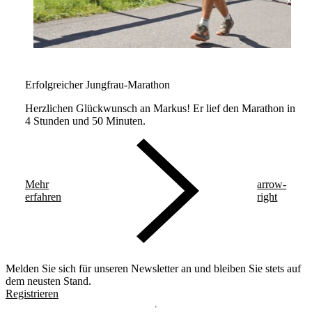
Erfolgreicher Jungfrau-Marathon
Herzlichen Glückwunsch an Markus! Er lief den Marathon in
4 Stunden und 50 Minuten.
Mehr
arrow-
erfahren
right
Melden Sie sich für unseren Newsletter an und bleiben Sie stets auf
dem neusten Stand.
Registrieren