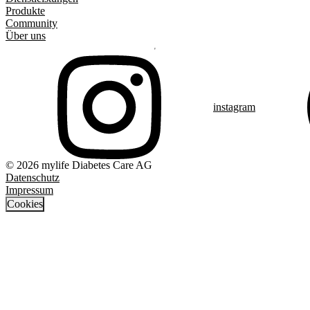
Produkte
Community
Über uns
instagram
© 2026 mylife Diabetes Care AG
Datenschutz
Impressum
Cookies