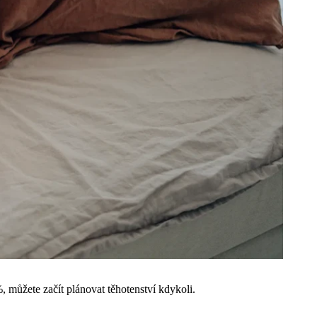
%, můžete začít plánovat těhotenství kdykoli.