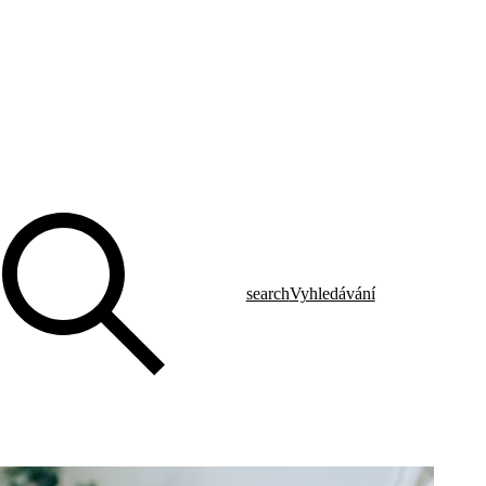
search
Vyhledávání